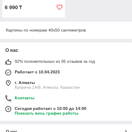
6 990
₸
Картины по номерам 40х50 сантиметров
О нас
92% положительных из 36 отзывов за год
Работает с 10.04.2023
г. Алматы
Куприна 1A/8, Алматы, Казахстан
Контакты
Сегодня работает с 10:00 до 14:00
Показать весь график работы
О нас