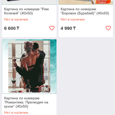
Картина по номерам "Рим.
Картина по номерам
Колизей" (40х50)
"Боровое (Бурабай)" (40х50)
Нет в наличии
Нет в наличии
6 600
4 990
₸
₸
Картина по номерам
"Романтика. Прелюдия на
кухне" (40х50)
Нет в наличии