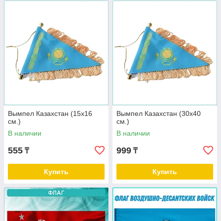
Вымпел Казахстан (15х16
Вымпел Казахстан (30х40
см.)
см.)
В наличии
В наличии
555
999
₸
₸
Купить
Купить