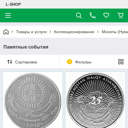
L-SHOP
Товары и услуги
Коллекционирование
Монеты (Нуми
Памятные события
Сортировка
0
Фильтры