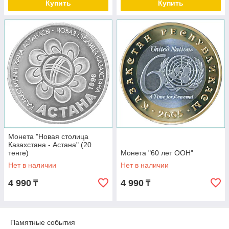
Купить
Купить
Монета "Новая столица
Казахстана - Астана" (20
тенге)
Монета "60 лет ООН"
Нет в наличии
Нет в наличии
4 990
4 990
₸
₸
Памятные события