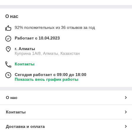
О нас
92% положительных из 36 отзывов за год
Работает с 10.04.2023
г. Алматы
Куприна 1A/8, Алматы, Казахстан
Контакты
Сегодня работает с 09:00 до 18:00
Показать весь график работы
О нас
Контакты
Доставка и оплата