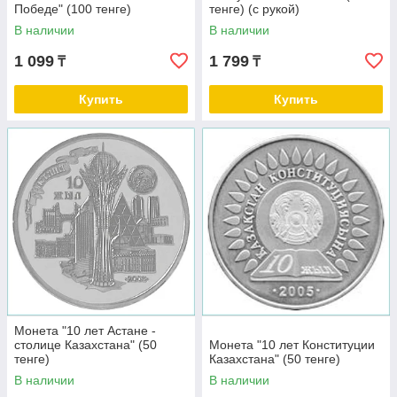
Победе" (100 тенге)
тенге) (с рукой)
В наличии
В наличии
1 099
1 799
₸
₸
Купить
Купить
Монета "10 лет Астане -
столице Казахстана" (50
Монета "10 лет Конституции
тенге)
Казахстана" (50 тенге)
В наличии
В наличии