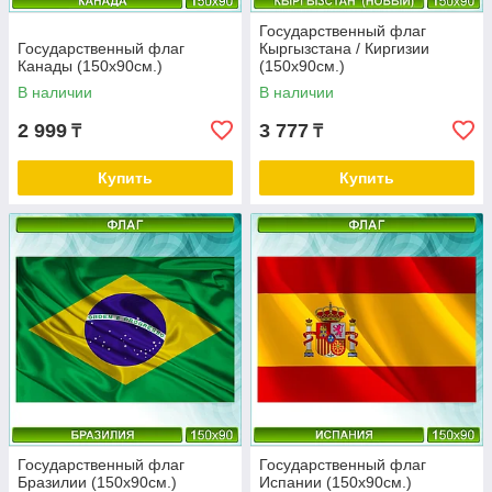
Государственный флаг
Государственный флаг
Кыргызстана / Киргизии
Канады (150х90см.)
(150х90см.)
В наличии
В наличии
2 999
3 777
₸
₸
Купить
Купить
Государственный флаг
Государственный флаг
Бразилии (150х90см.)
Испании (150х90см.)