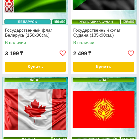
Государственный флаг
Государственный флаг
Беларусь (150х90см.)
Судана (135х90см.)
В наличии
В наличии
3 199
2 499
₸
₸
Купить
Купить