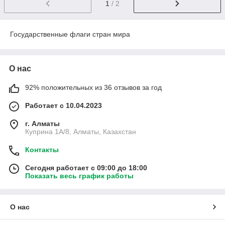
1
/ 2
Государственные флаги стран мира
О нас
92% положительных из 36 отзывов за год
Работает с 10.04.2023
г. Алматы
Куприна 1A/8, Алматы, Казахстан
Контакты
Сегодня работает с 09:00 до 18:00
Показать весь график работы
О нас