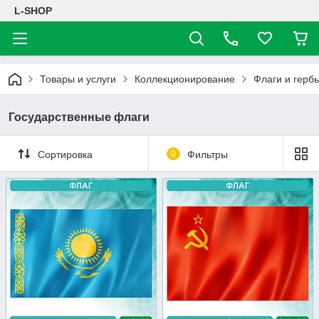
L-SHOP
Товары и услуги
Коллекционирование
Флаги и герб
Государственные флаги
Сортировка
0
Фильтры