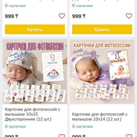
В наличии
В наличии
999
999
₸
₸
Купить
Купить
Карточки для фотосессий с
малышом 10х15
Карточки для фотосессий с
Двухсторонние (12 шт.)
малышом 10х14 (12 шт.)
В наличии
В наличии