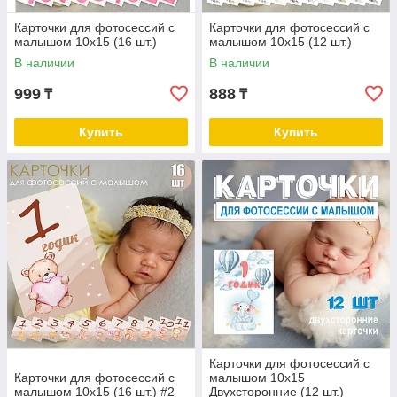
Карточки для фотосессий с
Карточки для фотосессий с
малышом 10х15 (16 шт.)
малышом 10х15 (12 шт.)
В наличии
В наличии
999
888
₸
₸
Купить
Купить
Карточки для фотосессий с
Карточки для фотосессий с
малышом 10х15
малышом 10х15 (16 шт.) #2
Двухсторонние (12 шт.)