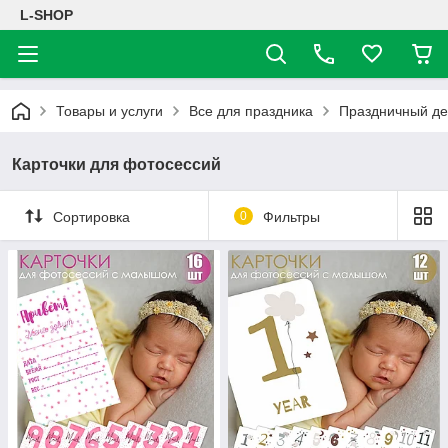
L-SHOP
Товары и услуги
Все для праздника
Праздничный де
Карточки для фотосессий
Сортировка
0
Фильтры