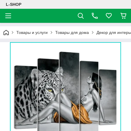
L-SHOP
Товары и услуги
Товары для дома
Декор для интерь