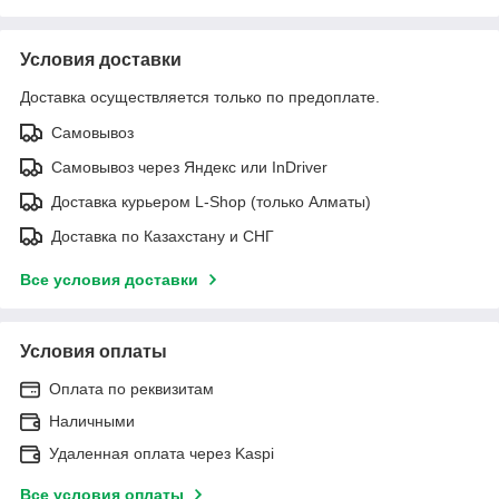
Условия доставки
Доставка осуществляется только по предоплате.
Самовывоз
Самовывоз через Яндекс или InDriver
Доставка курьером L-Shop (только Алматы)
Доставка по Казахстану и СНГ
Все условия доставки
Условия оплаты
Оплата по реквизитам
Наличными
Удаленная оплата через Kaspi
Все условия оплаты