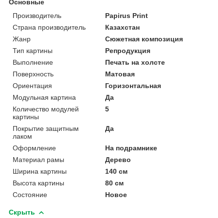
Основные
Производитель
Papirus Print
Страна производитель
Казахстан
Жанр
Сюжетная композиция
Тип картины
Репродукция
Выполнение
Печать на холсте
Поверхность
Матовая
Ориентация
Горизонтальная
Модульная картина
Да
Количество модулей
5
картины
Покрытие защитным
Да
лаком
Оформление
На подрамнике
Материал рамы
Дерево
Ширина картины
140 см
Высота картины
80 см
Состояние
Новое
Скрыть