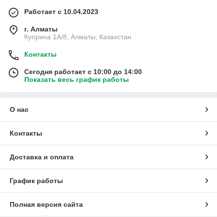
Работает с 10.04.2023
г. Алматы
Куприна 1A/8, Алматы, Казахстан
Контакты
Сегодня работает с 10:00 до 14:00
Показать весь график работы
О нас
Контакты
Доставка и оплата
График работы
Полная версия сайта