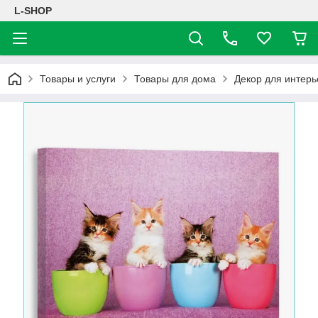
L-SHOP
Товары и услуги
Товары для дома
Декор для интерь