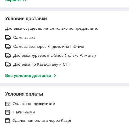
Условия доставки
Доставка осуществляется только по предоплате.
Самовывоз
Самовывоз через Яндекс или InDriver
Доставка курьером L-Shop (только Алматы)
Доставка по Казахстану и СНГ
Все условия доставки
Условия оплаты
Оплата по реквизитам
Наличными
Удаленная оплата через Kaspi