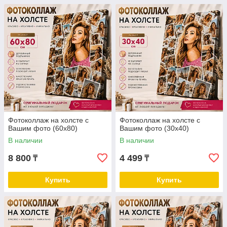
Фотоколлаж на холсте с
Фотоколлаж на холсте с
Вашим фото (60х80)
Вашим фото (30х40)
В наличии
В наличии
8 800
4 499
₸
₸
Купить
Купить