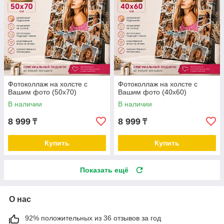
Фотоколлаж на холсте с
Фотоколлаж на холсте с
Вашим фото (50х70)
Вашим фото (40х60)
В наличии
В наличии
8 999
8 999
₸
₸
Купить
Купить
Показать ещё
О нас
92% положительных из 36 отзывов за год