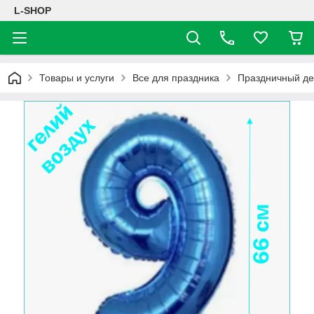
L-SHOP
Товары и услуги
Все для праздника
Праздничный де