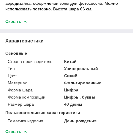
аэродизайна, оформления зоны для фотосессий. Можно
использовать повторно. Высота шара 66 см.
Скрыть
Характеристики
Основные
Страна производитель
Китай
Тип
Универсальный
Цвет
Синий
Материал
Фольгированные
Форма шара
Цифра
Форма композиции
Цифры, буквы
Размер шара
40 дюйм
Пользовательские характеристики
Тематика изделия
День рождения
Скрыть