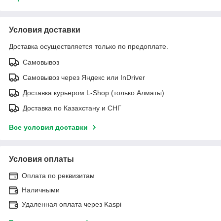
Условия доставки
Доставка осуществляется только по предоплате.
Самовывоз
Самовывоз через Яндекс или InDriver
Доставка курьером L-Shop (только Алматы)
Доставка по Казахстану и СНГ
Все условия доставки
Условия оплаты
Оплата по реквизитам
Наличными
Удаленная оплата через Kaspi