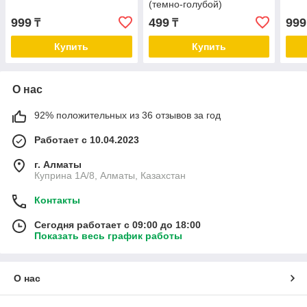
(темно-голубой)
999
499
999
₸
₸
Купить
Купить
О нас
92% положительных из 36 отзывов за год
Работает с 10.04.2023
г. Алматы
Куприна 1A/8, Алматы, Казахстан
Контакты
Сегодня работает с 09:00 до 18:00
Показать весь график работы
О нас