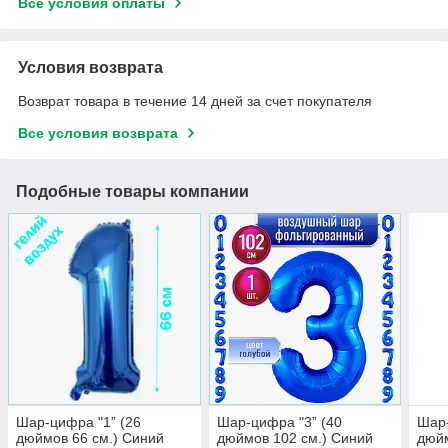
Все условия оплаты
Условия возврата
Возврат товара в течение 14 дней за счет покупателя
Все условия возврата
Подобные товары компании
Шар-цифра "1” (26
Шар-цифра "3” (40
Шар-
дюймов 66 см.) Синий
дюймов 102 см.) Синий
дюйм