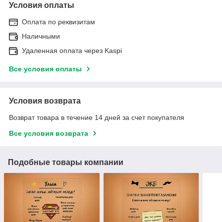
Условия оплаты
Оплата по реквизитам
Наличными
Удаленная оплата через Kaspi
Все условия оплаты
Условия возврата
Возврат товара в течение 14 дней за счет покупателя
Все условия возврата
Подобные товары компании