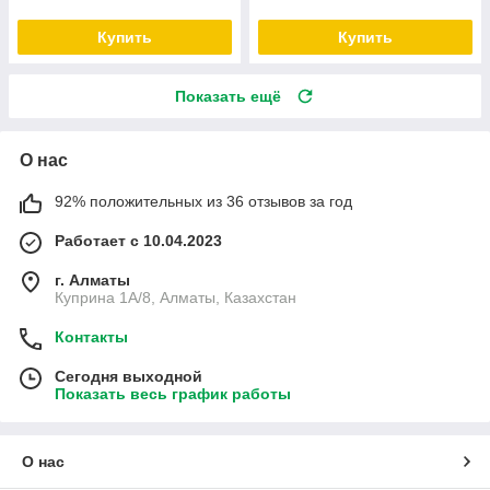
Купить
Купить
Показать ещё
О нас
92% положительных из 36 отзывов за год
Работает с 10.04.2023
г. Алматы
Куприна 1A/8, Алматы, Казахстан
Контакты
Сегодня выходной
Показать весь график работы
О нас