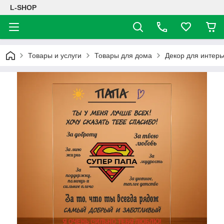
L-SHOP
Товары и услуги
Товары для дома
Декор для интерь