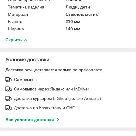
Тематика изделия
Люди, дети
Материал
Стеклопластик
Высота
210 мм
Ширина
140 мм
Скрыть
Условия доставки
Доставка осуществляется только по предоплате.
Самовывоз
Самовывоз через Яндекс или InDriver
Доставка курьером L-Shop (только Алматы)
Доставка по Казахстану и СНГ
Все условия доставки