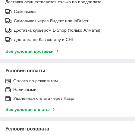
Доставка осуществляется только по предоплате.
Самовывоз
Самовывоз через Яндекс или InDriver
Доставка курьером L-Shop (только Алматы)
Доставка по Казахстану и СНГ
Все условия доставки
Условия оплаты
Оплата по реквизитам
Наличными
Удаленная оплата через Kaspi
Все условия оплаты
Условия возврата