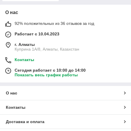
О нас
92% положительных из 36 отзывов за год
Работает с 10.04.2023
г. Алматы
Куприна 1A/8, Алматы, Казахстан
Контакты
Сегодня работает с 10:00 до 14:00
Показать весь график работы
О нас
Контакты
Доставка и оплата