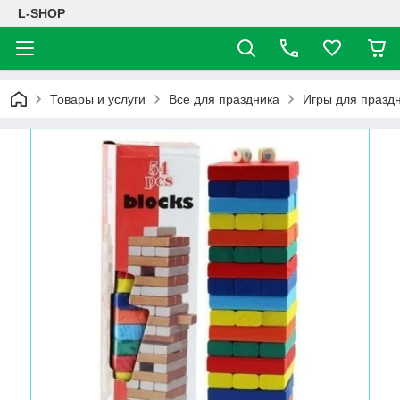
L-SHOP
Товары и услуги
Все для праздника
Игры для празд