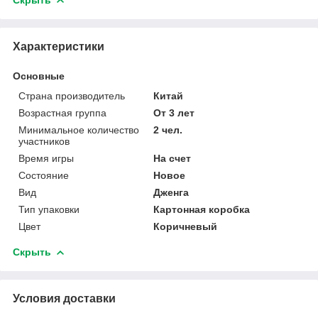
Характеристики
Основные
Страна производитель
Китай
Возрастная группа
От 3 лет
Минимальное количество
2 чел.
участников
Время игры
На счет
Состояние
Новое
Вид
Дженга
Тип упаковки
Картонная коробка
Цвет
Коричневый
Скрыть
Условия доставки