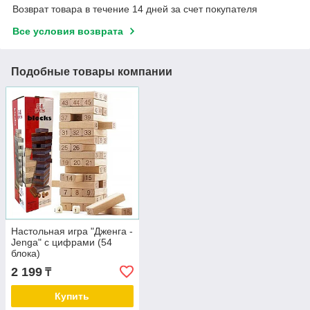
Возврат товара в течение 14 дней за счет покупателя
Все условия возврата
Подобные товары компании
Настольная игра "Дженга -
Jenga" с цифрами (54
блока)
2 199
₸
Купить