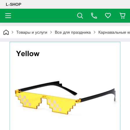
L-SHOP
Товары и услуги
Все для праздника
Карнавальные к