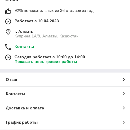
92% положительных из 36 отзывов за год
Работает с 10.04.2023
г. Алматы
Куприна 1A/8, Алматы, Казахстан
Контакты
Сегодня работает с 10:00 до 14:00
Показать весь график работы
О нас
Контакты
Доставка и оплата
График работы