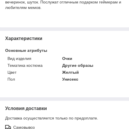
вечеринок, шуток. Послужат отличным подарком геймерам и
любителям мемов.
Характеристики
Основные атрибуты
Вид изделия
Очки
Тематика костюма
Другие образы
Цвет
Желтый
Пол
Унисекс
Условия доставки
Доставка осуществляется только по предоплате.
Самовывоз