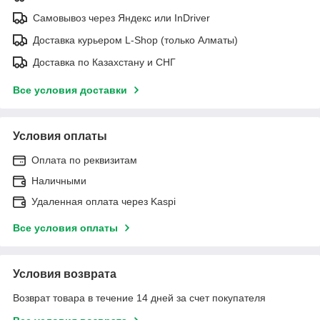
Самовывоз через Яндекс или InDriver
Доставка курьером L-Shop (только Алматы)
Доставка по Казахстану и СНГ
Все условия доставки
Условия оплаты
Оплата по реквизитам
Наличными
Удаленная оплата через Kaspi
Все условия оплаты
Условия возврата
Возврат товара в течение 14 дней за счет покупателя