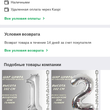
Наличными
Удаленная оплата через Kaspi
Все условия оплаты
Условия возврата
Возврат товара в течение 14 дней за счет покупателя
Все условия возврата
Подобные товары компании