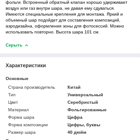
фольги. Встроенный обратный клапан хорошо удерживает
воздух или газ внутри шара, не давая ему сдуваться.
Имеются специальные крепления для монтажа. Яркий и
объемный шар подойдет для составления композиций,
аэродизайна, оформления зоны для фотосессий. Можно
использовать повторно. Высота шара 101 см.
Скрыть
Характеристики
Основные
Страна производитель
Китай
Тип
Универсальный
Цвет
Серебристый
Материал
Фольгированные
Форма шара
Цифра
Форма композиции
Цифры, буквы
Размер шара
40 дюйм