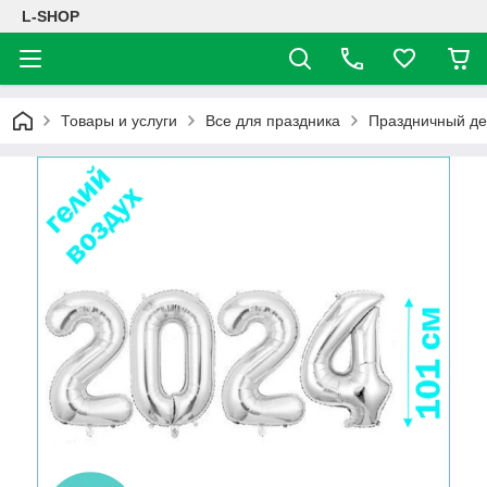
L-SHOP
Товары и услуги
Все для праздника
Праздничный де