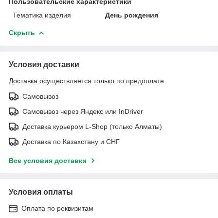
Пользовательские характеристики
Тематика изделия
День рождения
Скрыть
Условия доставки
Доставка осуществляется только по предоплате.
Самовывоз
Самовывоз через Яндекс или InDriver
Доставка курьером L-Shop (только Алматы)
Доставка по Казахстану и СНГ
Все условия доставки
Условия оплаты
Оплата по реквизитам