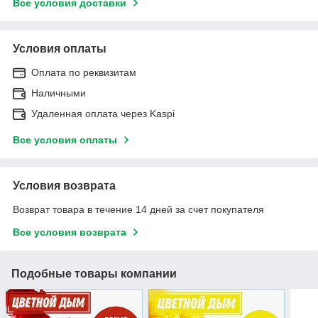
Все условия доставки
Условия оплаты
Оплата по реквизитам
Наличными
Удаленная оплата через Kaspi
Все условия оплаты
Условия возврата
Возврат товара в течение 14 дней за счет покупателя
Все условия возврата
Подобные товары компании