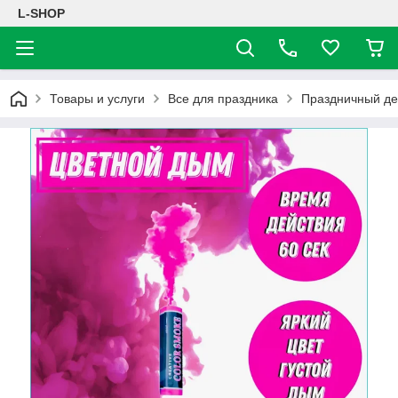
L-SHOP
Товары и услуги
Все для праздника
Праздничный де