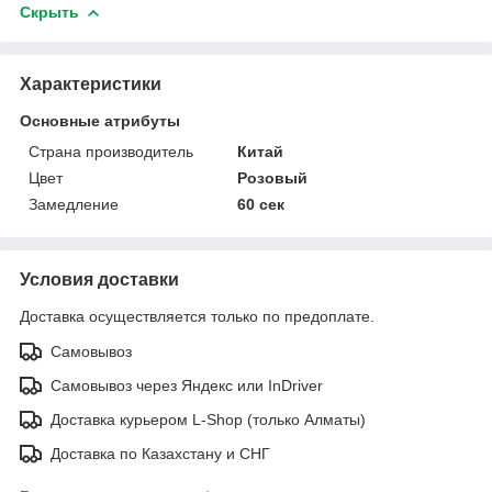
Скрыть
Характеристики
Основные атрибуты
Страна производитель
Китай
Цвет
Розовый
Замедление
60 сек
Условия доставки
Доставка осуществляется только по предоплате.
Самовывоз
Самовывоз через Яндекс или InDriver
Доставка курьером L-Shop (только Алматы)
Доставка по Казахстану и СНГ