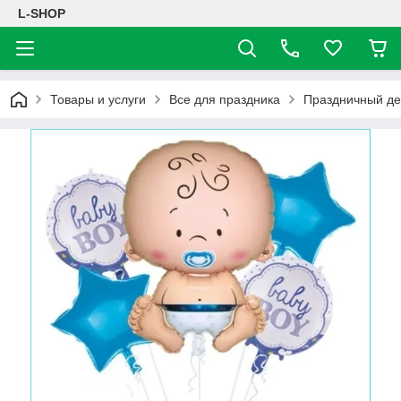
L-SHOP
Товары и услуги
Все для праздника
Праздничный де