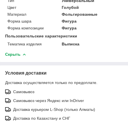
Тип
Универсальный
Цвет
Голубой
Материал
Фольгированные
Форма шара
Фигура
Форма композиции
Фигура
Пользовательские характеристики
Тематика изделия
Выписка
Скрыть
Условия доставки
Доставка осуществляется только по предоплате.
Самовывоз
Самовывоз через Яндекс или InDriver
Доставка курьером L-Shop (только Алматы)
Доставка по Казахстану и СНГ