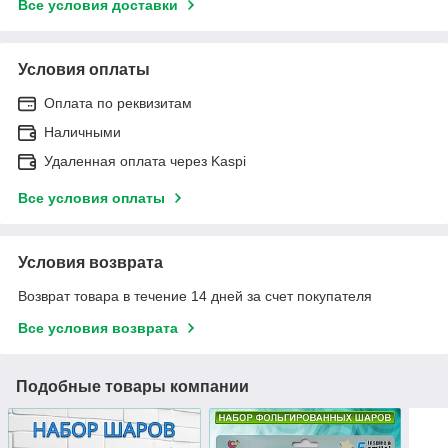
Все условия доставки
Условия оплаты
Оплата по реквизитам
Наличными
Удаленная оплата через Kaspi
Все условия оплаты
Условия возврата
Возврат товара в течение 14 дней за счет покупателя
Все условия возврата
Подобные товары компании