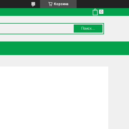
Корзина
Поиск...