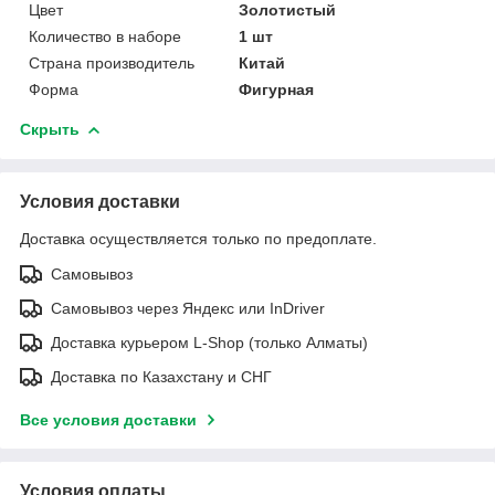
Цвет
Золотистый
Количество в наборе
1 шт
Страна производитель
Китай
Форма
Фигурная
Скрыть
Условия доставки
Доставка осуществляется только по предоплате.
Самовывоз
Самовывоз через Яндекс или InDriver
Доставка курьером L-Shop (только Алматы)
Доставка по Казахстану и СНГ
Все условия доставки
Условия оплаты