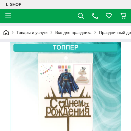
L-SHOP
Товары и услуги
Все для праздника
Праздничный де