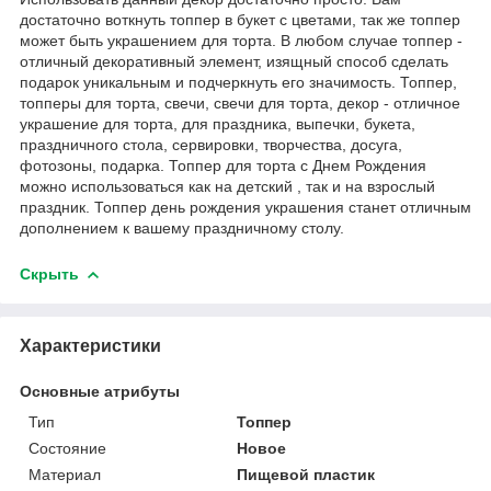
достаточно воткнуть топпер в букет с цветами, так же топпер
может быть украшением для торта. В любом случае топпер -
отличный декоративный элемент, изящный способ сделать
подарок уникальным и подчеркнуть его значимость. Топпер,
топперы для торта, свечи, свечи для торта, декор - отличное
украшение для торта, для праздника, выпечки, букета,
праздничного стола, сервировки, творчества, досуга,
фотозоны, подарка. Топпер для торта с Днем Рождения
можно использоваться как на детский , так и на взрослый
праздник. Топпер день рождения украшения станет отличным
дополнением к вашему праздничному столу.
Скрыть
Характеристики
Основные атрибуты
Тип
Топпер
Состояние
Новое
Материал
Пищевой пластик