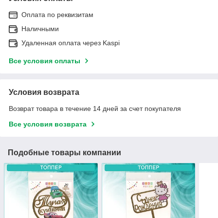
Оплата по реквизитам
Наличными
Удаленная оплата через Kaspi
Все условия оплаты
Условия возврата
Возврат товара в течение 14 дней за счет покупателя
Все условия возврата
Подобные товары компании