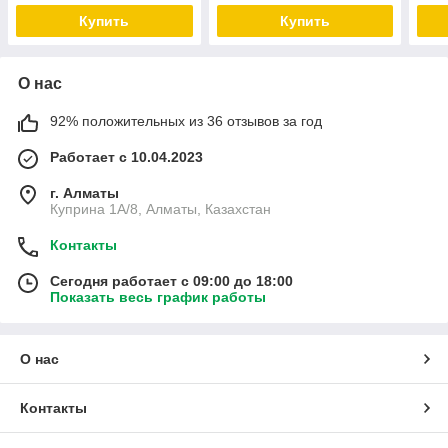
Купить
Купить
О нас
92% положительных из 36 отзывов за год
Работает с 10.04.2023
г. Алматы
Куприна 1A/8, Алматы, Казахстан
Контакты
Сегодня работает с 09:00 до 18:00
Показать весь график работы
О нас
Контакты