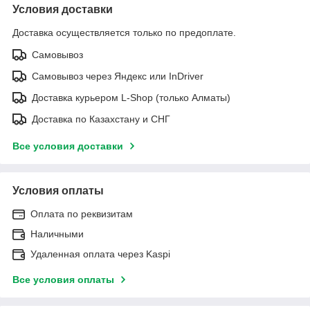
Условия доставки
Доставка осуществляется только по предоплате.
Самовывоз
Самовывоз через Яндекс или InDriver
Доставка курьером L-Shop (только Алматы)
Доставка по Казахстану и СНГ
Все условия доставки
Условия оплаты
Оплата по реквизитам
Наличными
Удаленная оплата через Kaspi
Все условия оплаты