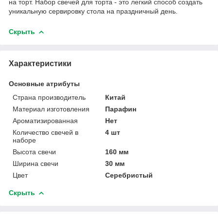
на торт. Набор свечей для торта - это легкий способ создать
уникальную сервировку стола на праздничный день.
Скрыть
Характеристики
Основные атрибуты
Страна производитель
Китай
Материал изготовления
Парафин
Ароматизированная
Нет
Количество свечей в
4 шт
наборе
Высота свечи
160 мм
Ширина свечи
30 мм
Цвет
Серебристый
Скрыть