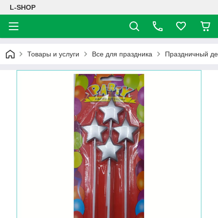
L-SHOP
Товары и услуги
Все для праздника
Праздничный де