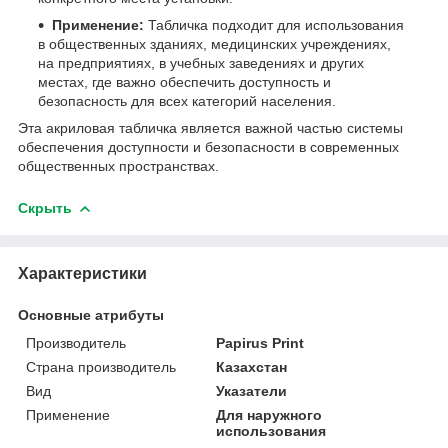
Применение:
Табличка подходит для использования
в общественных зданиях, медицинских учреждениях,
на предприятиях, в учебных заведениях и других
местах, где важно обеспечить доступность и
безопасность для всех категорий населения.
Эта акриловая табличка является важной частью системы
обеспечения доступности и безопасности в современных
общественных пространствах.
Скрыть
Характеристики
Основные атрибуты
Производитель
Papirus Print
Страна производитель
Казахстан
Вид
Указатели
Применение
Для наружного
использования