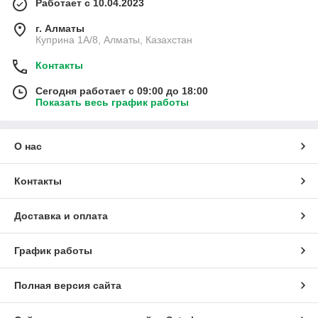
Работает с 10.04.2023
г. Алматы
Куприна 1A/8, Алматы, Казахстан
Контакты
Сегодня работает с 09:00 до 18:00
Показать весь график работы
О нас
Контакты
Доставка и оплата
График работы
Полная версия сайта