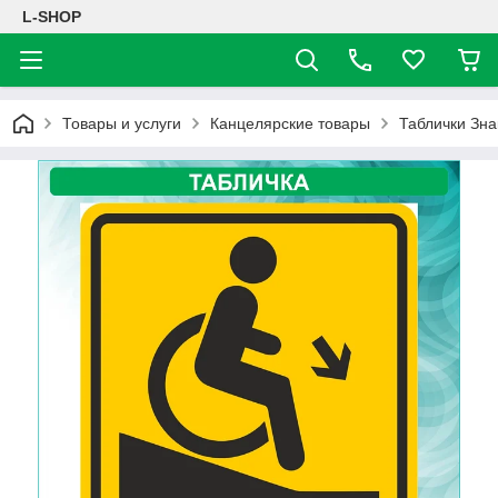
L-SHOP
Товары и услуги
Канцелярские товары
Таблички Зна