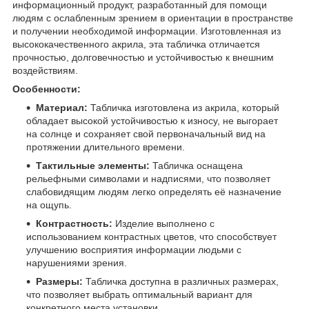
информационный продукт, разработанный для помощи
людям с ослабленным зрением в ориентации в пространстве
и получении необходимой информации. Изготовленная из
высококачественного акрила, эта табличка отличается
прочностью, долговечностью и устойчивостью к внешним
воздействиям.
Особенности:
Материал:
Табличка изготовлена из акрила, который
обладает высокой устойчивостью к износу, не выгорает
на солнце и сохраняет свой первоначальный вид на
протяжении длительного времени.
Тактильные элементы:
Табличка оснащена
рельефными символами и надписями, что позволяет
слабовидящим людям легко определять её назначение
на ощупь.
Контрастность:
Изделие выполнено с
использованием контрастных цветов, что способствует
улучшению восприятия информации людьми с
нарушениями зрения.
Размеры:
Табличка доступна в различных размерах,
что позволяет выбрать оптимальный вариант для
конкретного места установки.