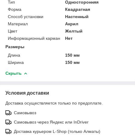
Тип
Односторонняя
Форма
Квадратная
Способ установки
Настенный
Материал
Акрил
Цвет
Желтый
Информационный карман
Нет
Размеры
Длина
150 мм
Ширина
150 мм
Скрыть
Условия доставки
Доставка осуществляется только по предоплате.
Самовывоз
Самовывоз через Яндекс или InDriver
Доставка курьером L-Shop (только Алматы)