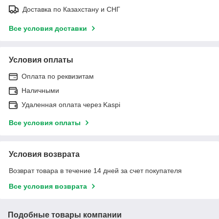
Доставка по Казахстану и СНГ
Все условия доставки
Условия оплаты
Оплата по реквизитам
Наличными
Удаленная оплата через Kaspi
Все условия оплаты
Условия возврата
Возврат товара в течение 14 дней за счет покупателя
Все условия возврата
Подобные товары компании