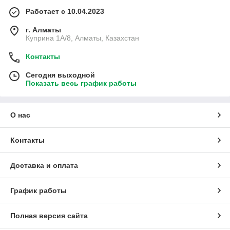
Работает с 10.04.2023
г. Алматы
Куприна 1A/8, Алматы, Казахстан
Контакты
Сегодня выходной
Показать весь график работы
О нас
Контакты
Доставка и оплата
График работы
Полная версия сайта