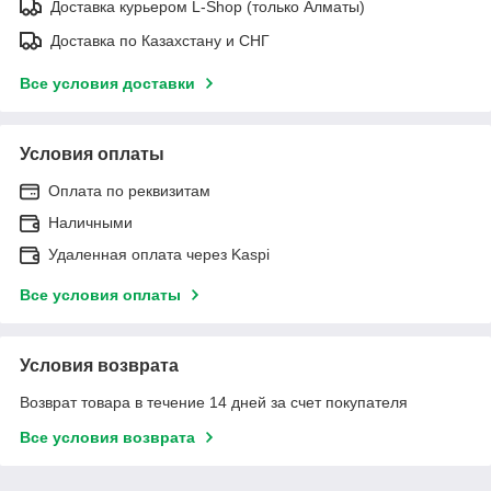
Доставка курьером L-Shop (только Алматы)
Доставка по Казахстану и СНГ
Все условия доставки
Условия оплаты
Оплата по реквизитам
Наличными
Удаленная оплата через Kaspi
Все условия оплаты
Условия возврата
Возврат товара в течение 14 дней за счет покупателя
Все условия возврата