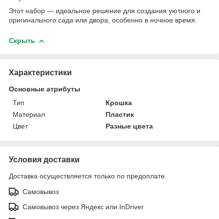
Этот набор — идеальное решение для создания уютного и
оригинального сада или двора, особенно в ночное время.
Скрыть
Характеристики
Основные атрибуты
Тип
Крошка
Материал
Пластик
Цвет
Разные цвета
Условия доставки
Доставка осуществляется только по предоплате.
Самовывоз
Самовывоз через Яндекс или InDriver