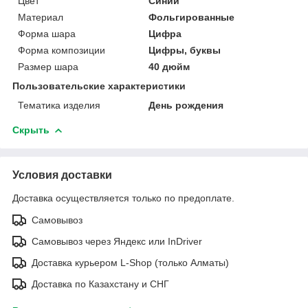
Цвет
Синий
Материал
Фольгированные
Форма шара
Цифра
Форма композиции
Цифры, буквы
Размер шара
40 дюйм
Пользовательские характеристики
Тематика изделия
День рождения
Скрыть
Условия доставки
Доставка осуществляется только по предоплате.
Самовывоз
Самовывоз через Яндекс или InDriver
Доставка курьером L-Shop (только Алматы)
Доставка по Казахстану и СНГ