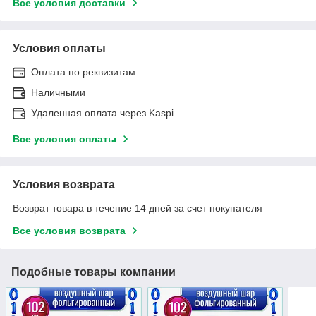
Все условия доставки
Условия оплаты
Оплата по реквизитам
Наличными
Удаленная оплата через Kaspi
Все условия оплаты
Условия возврата
Возврат товара в течение 14 дней за счет покупателя
Все условия возврата
Подобные товары компании