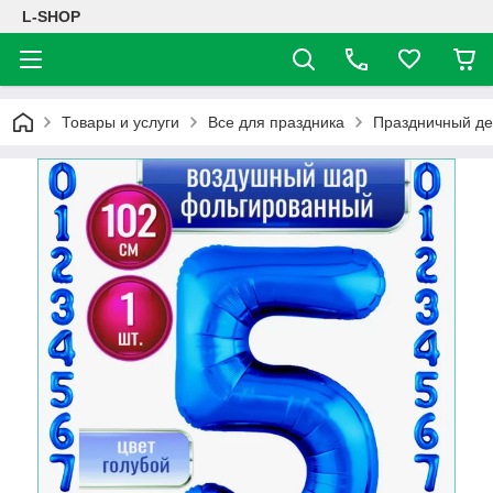
L-SHOP
Товары и услуги
Все для праздника
Праздничный де