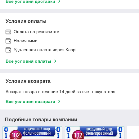
Все условия доставки
Условия оплаты
Оплата по реквизитам
Наличными
Удаленная оплата через Kaspi
Все условия оплаты
Условия возврата
Возврат товара в течение 14 дней за счет покупателя
Все условия возврата
Подобные товары компании