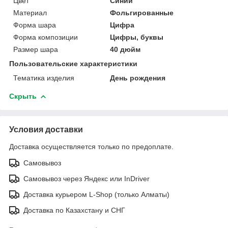
Цвет
Синий
Материал
Фольгированные
Форма шара
Цифра
Форма композиции
Цифры, буквы
Размер шара
40 дюйм
Пользовательские характеристики
Тематика изделия
День рождения
Скрыть
Условия доставки
Доставка осуществляется только по предоплате.
Самовывоз
Самовывоз через Яндекс или InDriver
Доставка курьером L-Shop (только Алматы)
Доставка по Казахстану и СНГ