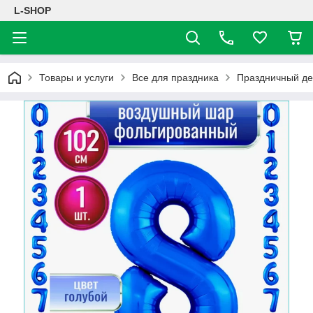
L-SHOP
Товары и услуги
Все для праздника
Праздничный де