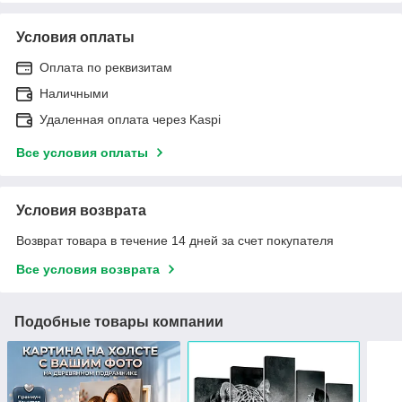
Условия оплаты
Оплата по реквизитам
Наличными
Удаленная оплата через Kaspi
Все условия оплаты
Условия возврата
Возврат товара в течение 14 дней за счет покупателя
Все условия возврата
Подобные товары компании