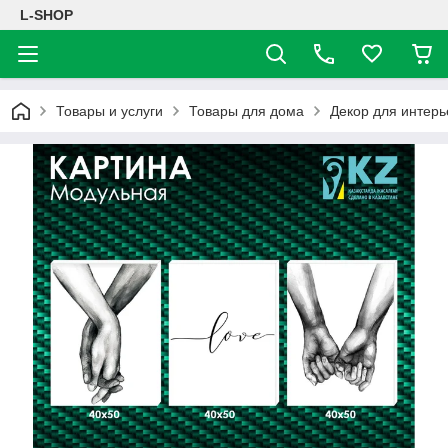
L-SHOP
Товары и услуги
Товары для дома
Декор для интерь