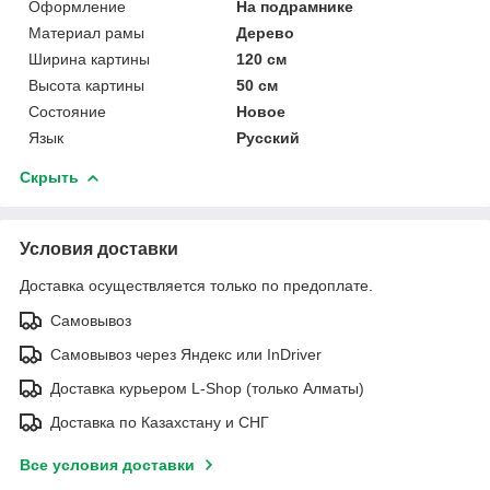
Оформление
На подрамнике
Материал рамы
Дерево
Ширина картины
120 см
Высота картины
50 см
Состояние
Новое
Язык
Русский
Скрыть
Условия доставки
Доставка осуществляется только по предоплате.
Самовывоз
Самовывоз через Яндекс или InDriver
Доставка курьером L-Shop (только Алматы)
Доставка по Казахстану и СНГ
Все условия доставки