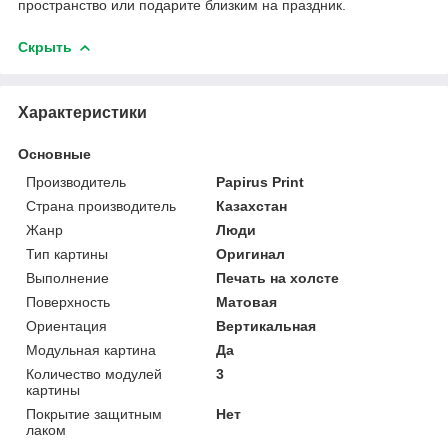
пространство или подарите близким на праздник.
Скрыть
Характеристики
Основные
Производитель
Papirus Print
Страна производитель
Казахстан
Жанр
Люди
Тип картины
Оригинал
Выполнение
Печать на холсте
Поверхность
Матовая
Ориентация
Вертикальная
Модульная картина
Да
Количество модулей
3
картины
Покрытие защитным
Нет
лаком