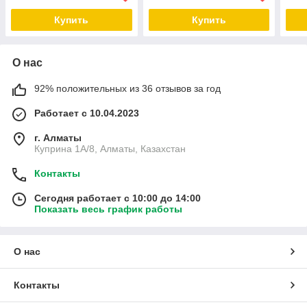
Купить
Купить
О нас
92% положительных из 36 отзывов за год
Работает с 10.04.2023
г. Алматы
Куприна 1A/8, Алматы, Казахстан
Контакты
Сегодня работает с 10:00 до 14:00
Показать весь график работы
О нас
Контакты