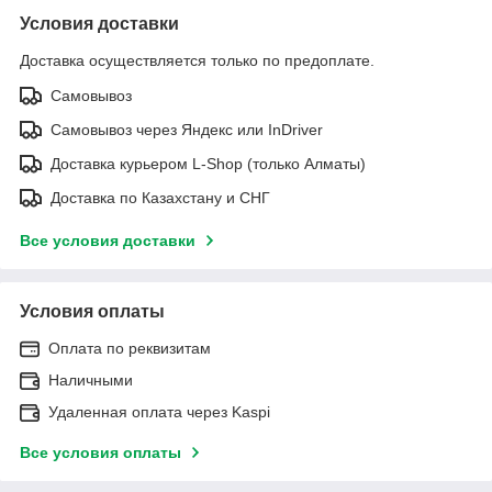
Условия доставки
Доставка осуществляется только по предоплате.
Самовывоз
Самовывоз через Яндекс или InDriver
Доставка курьером L-Shop (только Алматы)
Доставка по Казахстану и СНГ
Все условия доставки
Условия оплаты
Оплата по реквизитам
Наличными
Удаленная оплата через Kaspi
Все условия оплаты