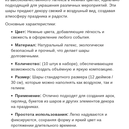
подходящий для украшения различных мероприятий. Эти
шары придают декору свежий и воздушный вид, создавая
атмосферу праздника и радости.
Основные характеристики:
Цвет:
Нежные цвета, добавляющие лёгкость и
свежесть в оформление любого события.
Материал:
Натуральный латекс, экологически
безопасный и прочный, что делает шары
долговечными.
Количество:
(10 штук в наборе), обеспечивающее
возможность создать объёмную и яркую композицию.
Размер:
Шары стандартного размера (12 дюймов /
30 см), которые можно наполнять как воздухом, так и
гелием.
Применение:
Отлично подходят для создания арок,
гирлянд, букетов из шаров и других элементов декора
на праздниках.
Простота использования:
Легко надуваются и
фиксируются, сохраняя форму и яркий цвет на
протяжении длительного времени.