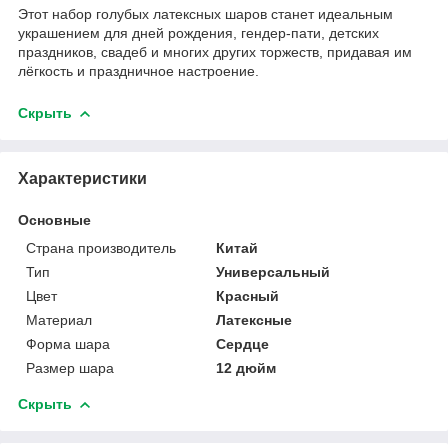
Этот набор голубых латексных шаров станет идеальным
украшением для дней рождения, гендер-пати, детских
праздников, свадеб и многих других торжеств, придавая им
лёгкость и праздничное настроение.
Скрыть
Характеристики
Основные
Страна производитель
Китай
Тип
Универсальный
Цвет
Красный
Материал
Латексные
Форма шара
Сердце
Размер шара
12 дюйм
Скрыть