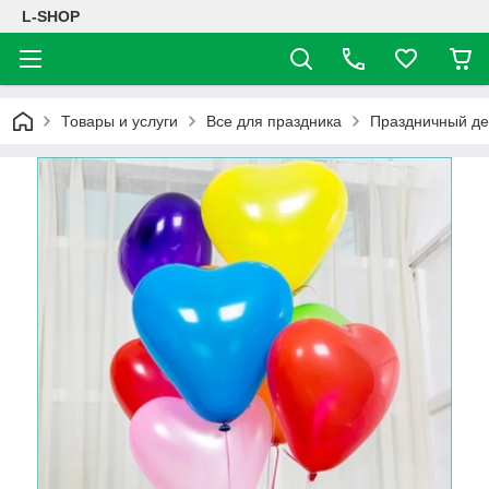
L-SHOP
Товары и услуги
Все для праздника
Праздничный де