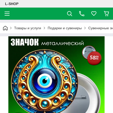
L-SHOP
Товары и услуги
Подарки и сувениры
Сувенирные з