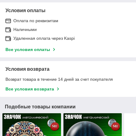
Условия оплаты
Оплата по реквизитам
Наличными
Удаленная оплата через Kaspi
Все условия оплаты
Условия возврата
Возврат товара в течение 14 дней за счет покупателя
Все условия возврата
Подобные товары компании