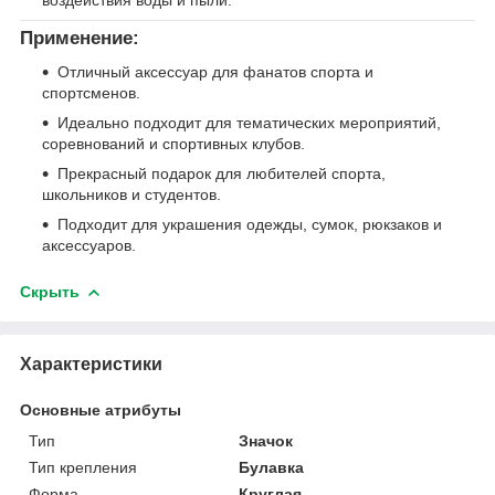
воздействия воды и пыли.
Применение:
Отличный аксессуар для фанатов спорта и
спортсменов.
Идеально подходит для тематических мероприятий,
соревнований и спортивных клубов.
Прекрасный подарок для любителей спорта,
школьников и студентов.
Подходит для украшения одежды, сумок, рюкзаков и
аксессуаров.
Скрыть
Характеристики
Основные атрибуты
Тип
Значок
Тип крепления
Булавка
Форма
Круглая