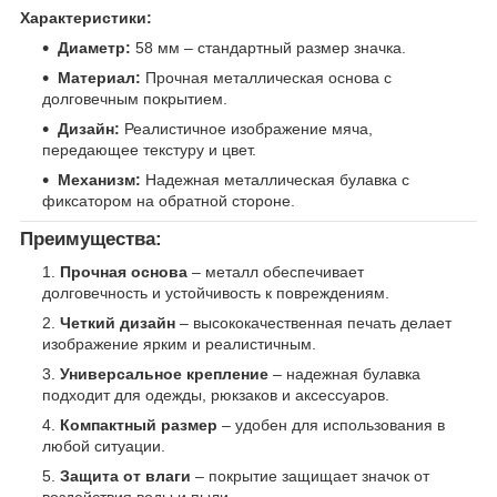
Характеристики:
Диаметр:
58 мм – стандартный размер значка.
Материал:
Прочная металлическая основа с
долговечным покрытием.
Дизайн:
Реалистичное изображение мяча,
передающее текстуру и цвет.
Механизм:
Надежная металлическая булавка с
фиксатором на обратной стороне.
Преимущества:
Прочная основа
– металл обеспечивает
долговечность и устойчивость к повреждениям.
Четкий дизайн
– высококачественная печать делает
изображение ярким и реалистичным.
Универсальное крепление
– надежная булавка
подходит для одежды, рюкзаков и аксессуаров.
Компактный размер
– удобен для использования в
любой ситуации.
Защита от влаги
– покрытие защищает значок от