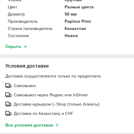
Цвет
Разные цвета
Диаметр
58 мм
Производитель
Papirus Print
Страна производитель
Казахстан
Состояние
Новое
Скрыть
Условия доставки
Доставка осуществляется только по предоплате.
Самовывоз
Самовывоз через Яндекс или InDriver
Доставка курьером L-Shop (только Алматы)
Доставка по Казахстану и СНГ
Все условия доставки