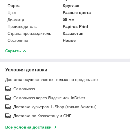
Форма
Круглая
Цвет
Разные цвета
Диаметр
58 мм
Производитель
Papirus Print
Страна производитель
Казахстан
Состояние
Новое
Скрыть
Условия доставки
Доставка осуществляется только по предоплате.
Самовывоз
Самовывоз через Яндекс или InDriver
Доставка курьером L-Shop (только Алматы)
Доставка по Казахстану и СНГ
Все условия доставки