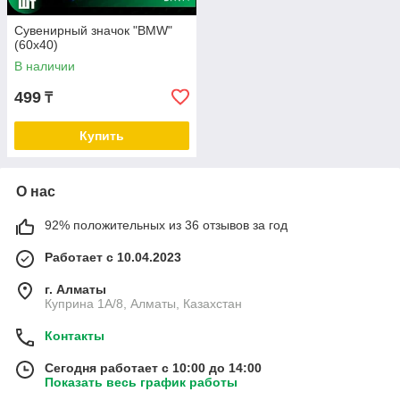
Сувенирный значок "BMW"
(60х40)
В наличии
499
₸
Купить
О нас
92% положительных из 36 отзывов за год
Работает с 10.04.2023
г. Алматы
Куприна 1A/8, Алматы, Казахстан
Контакты
Сегодня работает с 10:00 до 14:00
Показать весь график работы