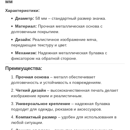
мм
Характеристики:
Диаметр:
58 мм – стандартный размер значка.
Материал:
Прочная металлическая основа с
долговечным покрытием.
Дизайн:
Реалистичное изображение мяча,
передающее текстуру и цвет.
Механизм:
Надежная металлическая булавка с
фиксатором на обратной стороне.
Преимущества:
Прочная основа
– металл обеспечивает
долговечность и устойчивость к повреждениям.
Четкий дизайн
– высококачественная печать делает
изображение ярким и реалистичным.
Универсальное крепление
– надежная булавка
подходит для одежды, рюкзаков и аксессуаров.
Компактный размер
– удобен для использования в
любой ситуации.