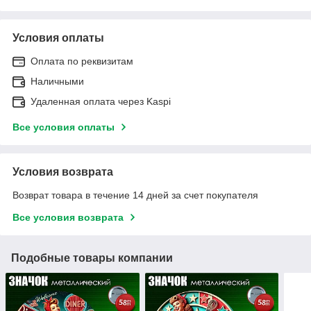
Условия оплаты
Оплата по реквизитам
Наличными
Удаленная оплата через Kaspi
Все условия оплаты
Условия возврата
Возврат товара в течение 14 дней за счет покупателя
Все условия возврата
Подобные товары компании