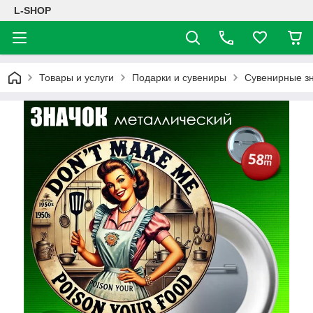
L-SHOP
Товары и услуги
Подарки и сувениры
Сувенирные з