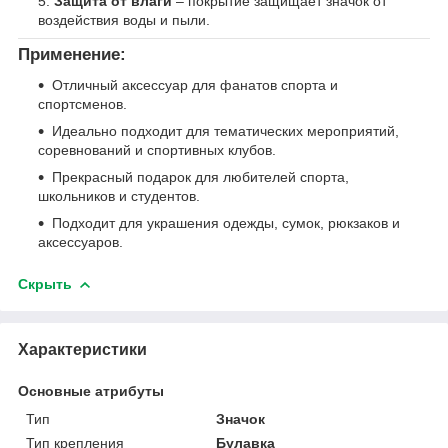
Защита от влаги
– покрытие защищает значок от
воздействия воды и пыли.
Применение:
Отличный аксессуар для фанатов спорта и
спортсменов.
Идеально подходит для тематических мероприятий,
соревнований и спортивных клубов.
Прекрасный подарок для любителей спорта,
школьников и студентов.
Подходит для украшения одежды, сумок, рюкзаков и
аксессуаров.
Скрыть
Характеристики
Основные атрибуты
Тип
Значок
Тип крепления
Булавка