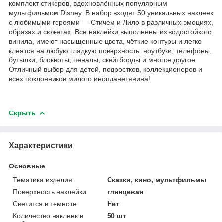
комплект стикеров, вдохновлённых популярным
мультфильмом Disney. В набор входят 50 уникальных наклеек
с любимыми героями — Стичем и Лило в различных эмоциях,
образах и сюжетах. Все наклейки выполнены из водостойкого
винила, имеют насыщенные цвета, чёткие контуры и легко
клеятся на любую гладкую поверхность: ноутбуки, телефоны,
бутылки, блокноты, пеналы, скейтборды и многое другое.
Отличный выбор для детей, подростков, коллекционеров и
всех поклонников милого инопланетянина!
Скрыть
Характеристики
Основные
Тематика изделия
Сказки, кино, мультфильмы
Поверхность наклейки
глянцевая
Светится в темноте
Нет
Количество наклеек в
50 шт