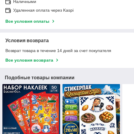
Наличными
Удаленная оплата через Kaspi
Все условия оплаты
Условия возврата
Возврат товара в течение 14 дней за счет покупателя
Все условия возврата
Подобные товары компании