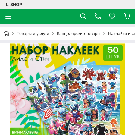
L-SHOP
Товары и услуги
Канцелярские товары
Наклейки и с