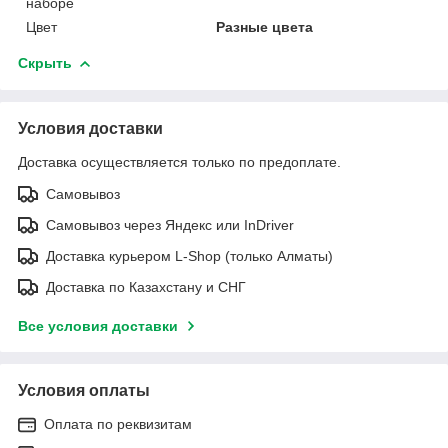
наборе
Цвет
Разные цвета
Скрыть
Условия доставки
Доставка осуществляется только по предоплате.
Самовывоз
Самовывоз через Яндекс или InDriver
Доставка курьером L-Shop (только Алматы)
Доставка по Казахстану и СНГ
Все условия доставки
Условия оплаты
Оплата по реквизитам