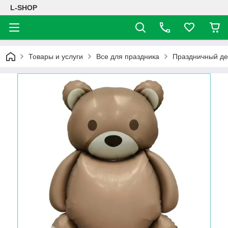
L-SHOP
Товары и услуги
Все для праздника
Праздничный де