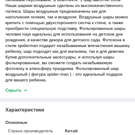
Наши шарики воздушные сделаны из высококачественного
латекса. Шары воздушные предназначены как для
наполнения гелием, так и воздухом. Воздушные шары можно
крепить с помощью двухстороннего скотча к стене, а также
приобрести специальную подставку. Фольгированные шары
человек паук идеальны для использования на детском дне
рождения, в качестве декора для детского сада. Фотозона в
стиле spiderman подарит незабываемые впечатления вашему
ребенку, шар подходит как для мальчика, так и для девочки.
Купив дополнительные аксессуары, и используя шары
фольгированные, вы сможете создать незабываемую
фотозону и атмосферу праздника. Фольгированный шар
воздушный ( фигура spider-man ) - это идеальный подарок
для вашего ребенка.
Скрыть
Характеристики
Основные
Страна производитель
Китай