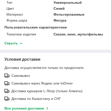
Тип
Универсальный
Цвет
Синий
Материал
Фольгированные
Форма шара
Фигура
Пользовательские характеристики
Тематика изделия
Сказки, кино, мультфильмы
Скрыть
Условия доставки
Доставка осуществляется только по предоплате.
Самовывоз
Самовывоз через Яндекс или InDriver
Доставка курьером L-Shop (только Алматы)
Доставка по Казахстану и СНГ
Все условия доставки