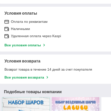
Условия оплаты
Оплата по реквизитам
Наличными
Удаленная оплата через Kaspi
Все условия оплаты
Условия возврата
Возврат товара в течение 14 дней за счет покупателя
Все условия возврата
Подобные товары компании