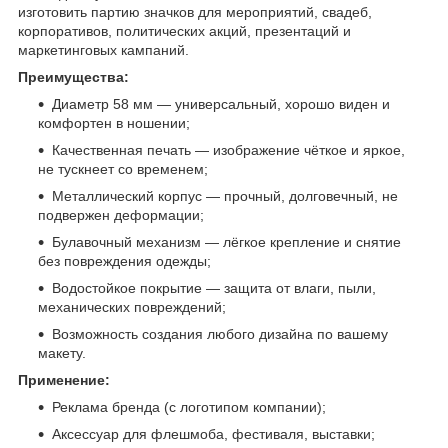
изготовить партию значков для мероприятий, свадеб,
корпоративов, политических акций, презентаций и
маркетинговых кампаний.
Преимущества:
Диаметр 58 мм — универсальный, хорошо виден и
комфортен в ношении;
Качественная печать — изображение чёткое и яркое,
не тускнеет со временем;
Металлический корпус — прочный, долговечный, не
подвержен деформации;
Булавочный механизм — лёгкое крепление и снятие
без повреждения одежды;
Водостойкое покрытие — защита от влаги, пыли,
механических повреждений;
Возможность создания любого дизайна по вашему
макету.
Применение:
Реклама бренда (с логотипом компании);
Аксессуар для флешмоба, фестиваля, выставки;