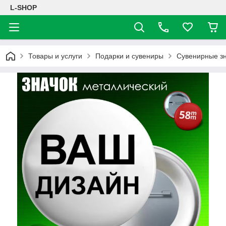
L-SHOP
Товары и услуги
Подарки и сувениры
Сувенирные з