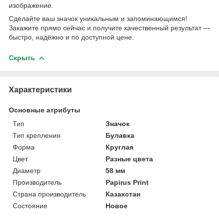
изображение.
Сделайте ваш значок уникальным и запоминающимся!
Закажите прямо сейчас и получите качественный результат —
быстро, надёжно и по доступной цене.
Скрыть
Характеристики
Основные атрибуты
Тип
Значок
Тип крепления
Булавка
Форма
Круглая
Цвет
Разные цвета
Диаметр
58 мм
Производитель
Papirus Print
Страна производитель
Казахстан
Состояние
Новое