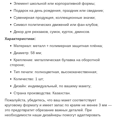
Элемент школьной или корпоративной формы;
Подарок на день рождения, праздник или свидание;
Сувенирная продукция, коллекционные значки;
Символ политических движений или фан-клубов;
Декор для рюкзаков, сумок, курток, джинсов.
Характеристики:
Материал: металл + полимерная защитная плёнка;
Диаметр: 58 мм;
Крепление: металлическая булавка на оборотной
стороне;
Тип печати: полноцветная, высококачественная;
Количество: 1 шт;
Дизайн: индивидуальный, по вашему макету;
Страна производства: Казахстан.
Пожалуйста, убедитесь, что ваш макет соответствует
круговому формату и имеет запас по краям не менее 3 мм —
это предотвратит обрезание важных деталей. При
необходимости наши дизайнеры помогут адаптировать