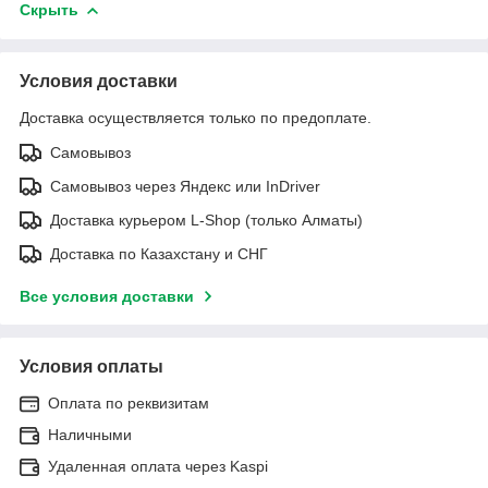
Скрыть
Условия доставки
Доставка осуществляется только по предоплате.
Самовывоз
Самовывоз через Яндекс или InDriver
Доставка курьером L-Shop (только Алматы)
Доставка по Казахстану и СНГ
Все условия доставки
Условия оплаты
Оплата по реквизитам
Наличными
Удаленная оплата через Kaspi