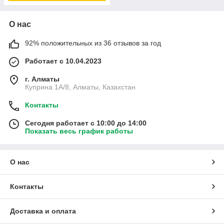
О нас
92% положительных из 36 отзывов за год
Работает с 10.04.2023
г. Алматы
Куприна 1A/8, Алматы, Казахстан
Контакты
Сегодня работает с 10:00 до 14:00
Показать весь график работы
О нас
Контакты
Доставка и оплата