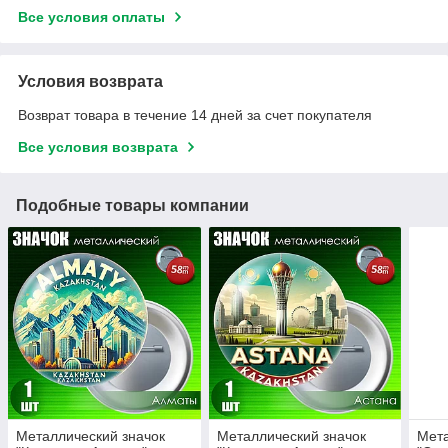
Все условия оплаты
Условия возврата
Возврат товара в течение 14 дней за счет покупателя
Все условия возврата
Подобные товары компании
Металлический значок
Металлический значок
Мета