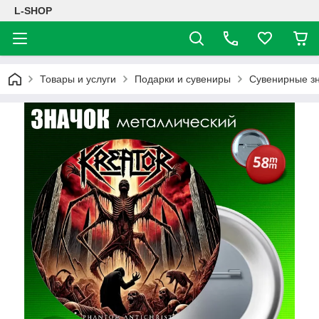
L-SHOP
Товары и услуги
Подарки и сувениры
Сувенирные з