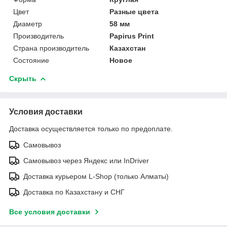
Цвет
Разные цвета
Диаметр
58 мм
Производитель
Papirus Print
Страна производитель
Казахстан
Состояние
Новое
Скрыть
Условия доставки
Доставка осуществляется только по предоплате.
Самовывоз
Самовывоз через Яндекс или InDriver
Доставка курьером L-Shop (только Алматы)
Доставка по Казахстану и СНГ
Все условия доставки