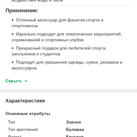
воздействия воды и пыли.
Применение:
Отличный аксессуар для фанатов спорта и
спортсменов.
Идеально подходит для тематических мероприятий,
соревнований и спортивных клубов.
Прекрасный подарок для любителей спорта,
школьников и студентов.
Подходит для украшения одежды, сумок, рюкзаков и
аксессуаров.
Скрыть
Характеристики
Основные атрибуты
Тип
Значок
Тип крепления
Булавка
Форма
Круглая