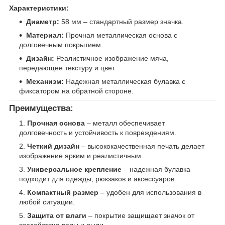
Характеристики:
Диаметр:
58 мм – стандартный размер значка.
Материал:
Прочная металлическая основа с
долговечным покрытием.
Дизайн:
Реалистичное изображение мяча,
передающее текстуру и цвет.
Механизм:
Надежная металлическая булавка с
фиксатором на обратной стороне.
Преимущества:
Прочная основа
– металл обеспечивает
долговечность и устойчивость к повреждениям.
Четкий дизайн
– высококачественная печать делает
изображение ярким и реалистичным.
Универсальное крепление
– надежная булавка
подходит для одежды, рюкзаков и аксессуаров.
Компактный размер
– удобен для использования в
любой ситуации.
Защита от влаги
– покрытие защищает значок от