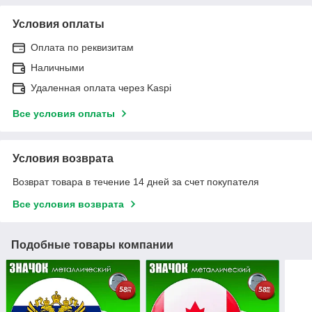
Условия оплаты
Оплата по реквизитам
Наличными
Удаленная оплата через Kaspi
Все условия оплаты
Условия возврата
Возврат товара в течение 14 дней за счет покупателя
Все условия возврата
Подобные товары компании