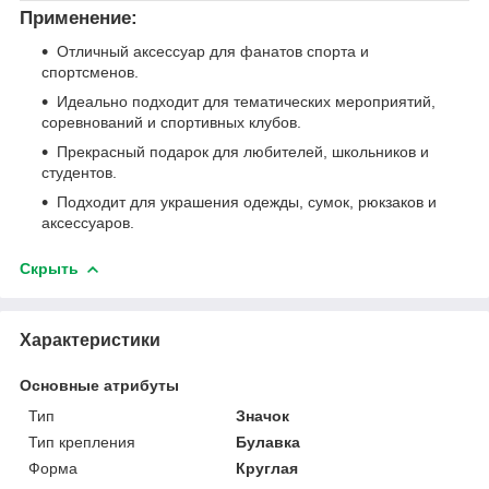
Применение:
Отличный аксессуар для фанатов спорта и
спортсменов.
Идеально подходит для тематических мероприятий,
соревнований и спортивных клубов.
Прекрасный подарок для любителей, школьников и
студентов.
Подходит для украшения одежды, сумок, рюкзаков и
аксессуаров.
Скрыть
Характеристики
Основные атрибуты
Тип
Значок
Тип крепления
Булавка
Форма
Круглая