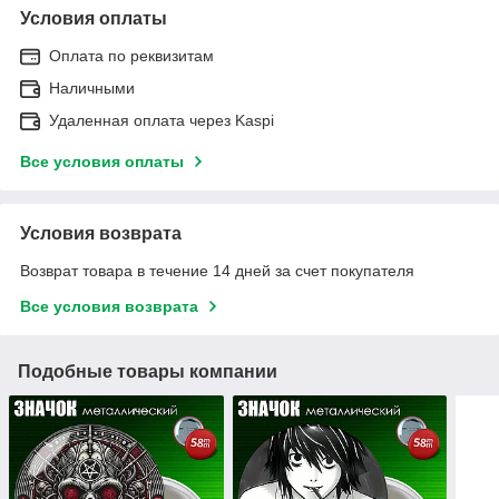
Условия оплаты
Оплата по реквизитам
Наличными
Удаленная оплата через Kaspi
Все условия оплаты
Условия возврата
Возврат товара в течение 14 дней за счет покупателя
Все условия возврата
Подобные товары компании