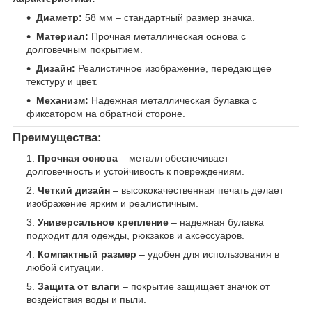
Диаметр:
58 мм – стандартный размер значка.
Материал:
Прочная металлическая основа с
долговечным покрытием.
Дизайн:
Реалистичное изображение, передающее
текстуру и цвет.
Механизм:
Надежная металлическая булавка с
фиксатором на обратной стороне.
Преимущества:
Прочная основа
– металл обеспечивает
долговечность и устойчивость к повреждениям.
Четкий дизайн
– высококачественная печать делает
изображение ярким и реалистичным.
Универсальное крепление
– надежная булавка
подходит для одежды, рюкзаков и аксессуаров.
Компактный размер
– удобен для использования в
любой ситуации.
Защита от влаги
– покрытие защищает значок от
воздействия воды и пыли.