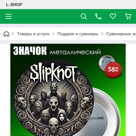
L-SHOP
Товары и услуги
Подарки и сувениры
Сувенирные з