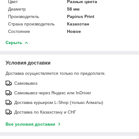
Цвет
Разные цвета
Диаметр
58 мм
Производитель
Papirus Print
Страна производитель
Казахстан
Состояние
Новое
Скрыть
Условия доставки
Доставка осуществляется только по предоплате.
Самовывоз
Самовывоз через Яндекс или InDriver
Доставка курьером L-Shop (только Алматы)
Доставка по Казахстану и СНГ
Все условия доставки