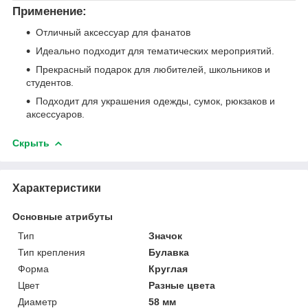
Применение:
Отличный аксессуар для фанатов
Идеально подходит для тематических мероприятий.
Прекрасный подарок для любителей, школьников и
студентов.
Подходит для украшения одежды, сумок, рюкзаков и
аксессуаров.
Скрыть
Характеристики
Основные атрибуты
Тип
Значок
Тип крепления
Булавка
Форма
Круглая
Цвет
Разные цвета
Диаметр
58 мм