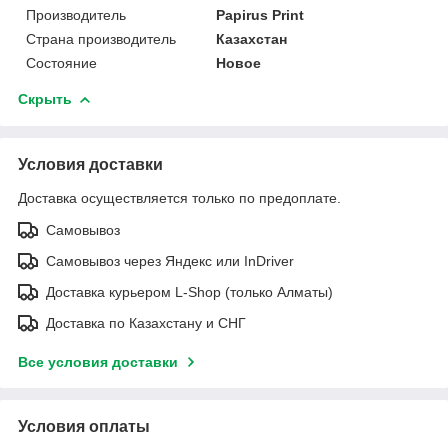
Производитель
Papirus Print
Страна производитель
Казахстан
Состояние
Новое
Скрыть
Условия доставки
Доставка осуществляется только по предоплате.
Самовывоз
Самовывоз через Яндекс или InDriver
Доставка курьером L-Shop (только Алматы)
Доставка по Казахстану и СНГ
Все условия доставки
Условия оплаты