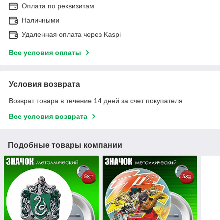
Оплата по реквизитам
Наличными
Удаленная оплата через Kaspi
Все условия оплаты
Условия возврата
Возврат товара в течение 14 дней за счет покупателя
Все условия возврата
Подобные товары компании