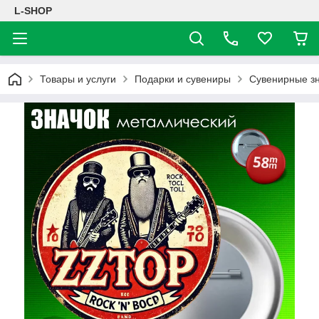
L-SHOP
Товары и услуги
Подарки и сувениры
Сувенирные з