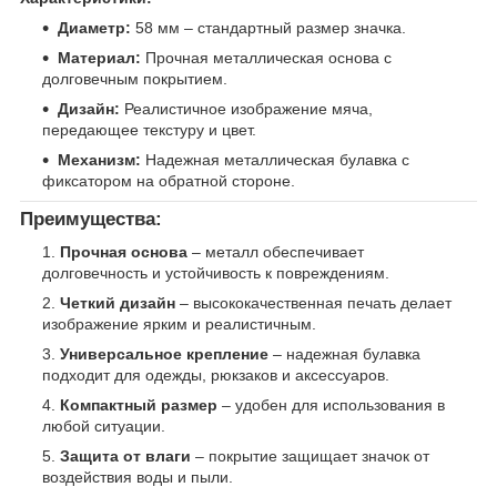
Диаметр:
58 мм – стандартный размер значка.
Материал:
Прочная металлическая основа с
долговечным покрытием.
Дизайн:
Реалистичное изображение мяча,
передающее текстуру и цвет.
Механизм:
Надежная металлическая булавка с
фиксатором на обратной стороне.
Преимущества:
Прочная основа
– металл обеспечивает
долговечность и устойчивость к повреждениям.
Четкий дизайн
– высококачественная печать делает
изображение ярким и реалистичным.
Универсальное крепление
– надежная булавка
подходит для одежды, рюкзаков и аксессуаров.
Компактный размер
– удобен для использования в
любой ситуации.
Защита от влаги
– покрытие защищает значок от
воздействия воды и пыли.