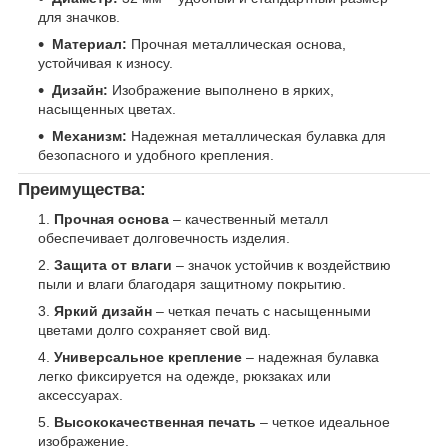
для значков.
Материал:
Прочная металлическая основа,
устойчивая к износу.
Дизайн:
Изображение выполнено в ярких,
насыщенных цветах.
Механизм:
Надежная металлическая булавка для
безопасного и удобного крепления.
Преимущества:
Прочная основа
– качественный металл
обеспечивает долговечность изделия.
Защита от влаги
– значок устойчив к воздействию
пыли и влаги благодаря защитному покрытию.
Яркий дизайн
– четкая печать с насыщенными
цветами долго сохраняет свой вид.
Универсальное крепление
– надежная булавка
легко фиксируется на одежде, рюкзаках или
аксессуарах.
Высококачественная печать
– четкое идеальное
изображение.