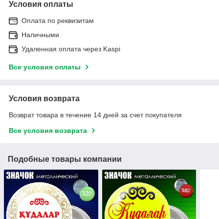
Условия оплаты
Оплата по реквизитам
Наличными
Удаленная оплата через Kaspi
Все условия оплаты
Условия возврата
Возврат товара в течение 14 дней за счет покупателя
Все условия возврата
Подобные товары компании