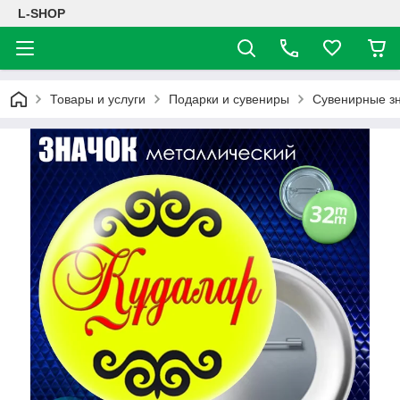
L-SHOP
Товары и услуги
Подарки и сувениры
Сувенирные з