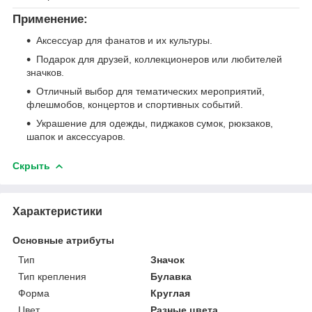
Применение:
Аксессуар для фанатов и их культуры.
Подарок для друзей, коллекционеров или любителей
значков.
Отличный выбор для тематических мероприятий,
флешмобов, концертов и спортивных событий.
Украшение для одежды, пиджаков сумок, рюкзаков,
шапок и аксессуаров.
Скрыть
Характеристики
Основные атрибуты
Тип
Значок
Тип крепления
Булавка
Форма
Круглая
Цвет
Разные цвета