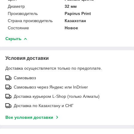
Диаметр
32 мм
Производитель
Papirus Print
Страна производитель
Казахстан
Состояние
Новое
Скрыть
Условия доставки
Доставка осуществляется только по предоплате.
Самовывоз
Самовывоз через Яндекс или InDriver
Доставка курьером L-Shop (только Алматы)
Доставка по Казахстану и СНГ
Все условия доставки