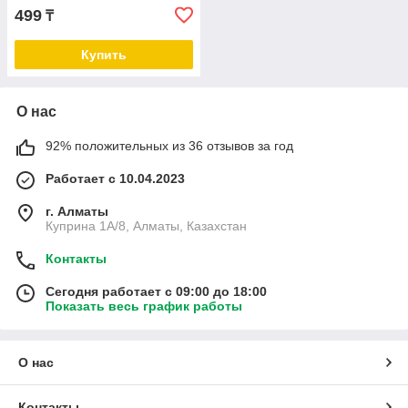
499
₸
Купить
О нас
92% положительных из 36 отзывов за год
Работает с 10.04.2023
г. Алматы
Куприна 1A/8, Алматы, Казахстан
Контакты
Сегодня работает с 09:00 до 18:00
Показать весь график работы
О нас
Контакты