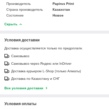
Производитель
Papirus Print
Страна производитель
Казахстан
Состояние
Новое
Скрыть
Условия доставки
Доставка осуществляется только по предоплате.
Самовывоз
Самовывоз через Яндекс или InDriver
Доставка курьером L-Shop (только Алматы)
Доставка по Казахстану и СНГ
Все условия доставки
Условия оплаты