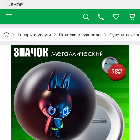
L-SHOP
Товары и услуги
Подарки и сувениры
Сувенирные з