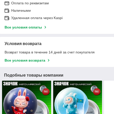
Оплата по реквизитам
Наличными
Удаленная оплата через Kaspi
Все условия оплаты
Условия возврата
Возврат товара в течение 14 дней за счет покупателя
Все условия возврата
Подобные товары компании