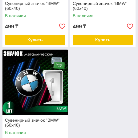
Сувенирный значок "BMW"
Сувенирный значок "BMW"
(60х40)
(60х40)
В наличии
В наличии
499
499
₸
₸
Купить
Купить
Сувенирный значок "BMW"
(60х40)
В наличии