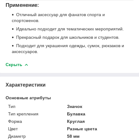
Применение:
Отличный аксессуар для фанатов спорта и
спортсменов.
Идеально подходит для тематических мероприятий.
Прекрасный подарок для школьников и студентов.
Подходит для украшения одежды, сумок, рюкзаков и
аксессуаров.
Скрыть
Характеристики
Основные атрибуты
Тип
Значок
Тип крепления
Булавка
Форма
Круглая
Цвет
Разные цвета
Диаметр
58 мм