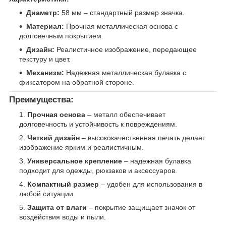
Диаметр:
58 мм – стандартный размер значка.
Материал:
Прочная металлическая основа с
долговечным покрытием.
Дизайн:
Реалистичное изображение, передающее
текстуру и цвет.
Механизм:
Надежная металлическая булавка с
фиксатором на обратной стороне.
Преимущества:
Прочная основа
– металл обеспечивает
долговечность и устойчивость к повреждениям.
Четкий дизайн
– высококачественная печать делает
изображение ярким и реалистичным.
Универсальное крепление
– надежная булавка
подходит для одежды, рюкзаков и аксессуаров.
Компактный размер
– удобен для использования в
любой ситуации.
Защита от влаги
– покрытие защищает значок от
воздействия воды и пыли.