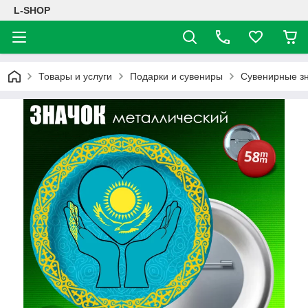
L-SHOP
Товары и услуги
Подарки и сувениры
Сувенирные з