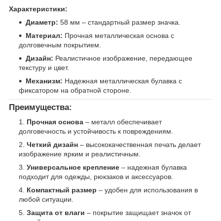
Характеристики:
Диаметр:
58 мм – стандартный размер значка.
Материал:
Прочная металлическая основа с
долговечным покрытием.
Дизайн:
Реалистичное изображение, передающее
текстуру и цвет.
Механизм:
Надежная металлическая булавка с
фиксатором на обратной стороне.
Преимущества:
Прочная основа
– металл обеспечивает
долговечность и устойчивость к повреждениям.
Четкий дизайн
– высококачественная печать делает
изображение ярким и реалистичным.
Универсальное крепление
– надежная булавка
подходит для одежды, рюкзаков и аксессуаров.
Компактный размер
– удобен для использования в
любой ситуации.
Защита от влаги
– покрытие защищает значок от