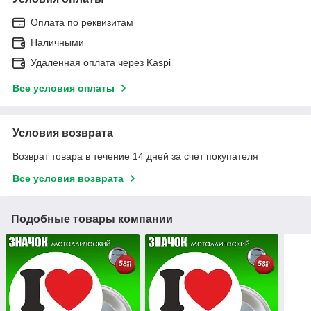
Оплата по реквизитам
Наличными
Удаленная оплата через Kaspi
Все условия оплаты
Условия возврата
Возврат товара в течение 14 дней за счет покупателя
Все условия возврата
Подобные товары компании