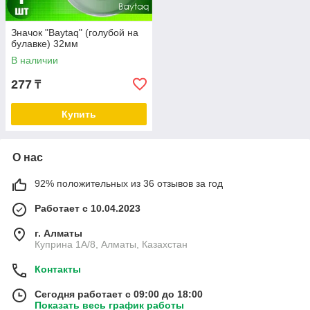
Значок "Baytaq" (голубой на
булавке) 32мм
В наличии
277
₸
Купить
О нас
92% положительных из 36 отзывов за год
Работает с 10.04.2023
г. Алматы
Куприна 1A/8, Алматы, Казахстан
Контакты
Сегодня работает с 09:00 до 18:00
Показать весь график работы