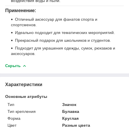
воздействия воды и пыли.
Применение:
Отличный аксессуар для фанатов спорта и
спортсменов.
Идеально подходит для тематических мероприятий.
Прекрасный подарок для школьников и студентов.
Подходит для украшения одежды, сумок, рюкзаков и
аксессуаров.
Скрыть
Характеристики
Основные атрибуты
Тип
Значок
Тип крепления
Булавка
Форма
Круглая
Цвет
Разные цвета