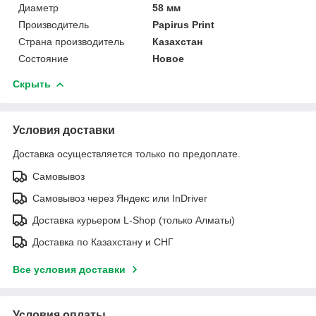
Диаметр
58 мм
Производитель
Papirus Print
Страна производитель
Казахстан
Состояние
Новое
Скрыть
Условия доставки
Доставка осуществляется только по предоплате.
Самовывоз
Самовывоз через Яндекс или InDriver
Доставка курьером L-Shop (только Алматы)
Доставка по Казахстану и СНГ
Все условия доставки
Условия оплаты