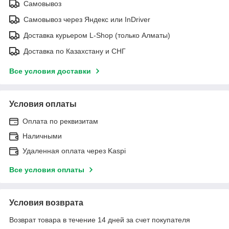
Самовывоз
Самовывоз через Яндекс или InDriver
Доставка курьером L-Shop (только Алматы)
Доставка по Казахстану и СНГ
Все условия доставки
Условия оплаты
Оплата по реквизитам
Наличными
Удаленная оплата через Kaspi
Все условия оплаты
Условия возврата
Возврат товара в течение 14 дней за счет покупателя