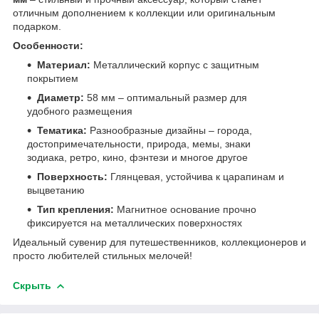
отличным дополнением к коллекции или оригинальным
подарком.
Особенности:
Материал:
Металлический корпус с защитным
покрытием
Диаметр:
58 мм – оптимальный размер для
удобного размещения
Тематика:
Разнообразные дизайны – города,
достопримечательности, природа, мемы, знаки
зодиака, ретро, кино, фэнтези и многое другое
Поверхность:
Глянцевая, устойчива к царапинам и
выцветанию
Тип крепления:
Магнитное основание прочно
фиксируется на металлических поверхностях
Идеальный сувенир для путешественников, коллекционеров и
просто любителей стильных мелочей!
Скрыть