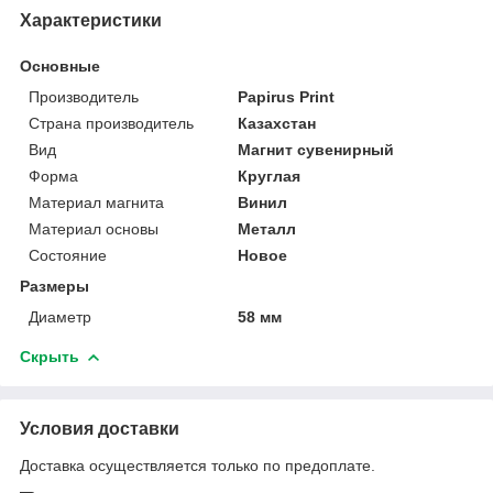
Характеристики
Основные
Производитель
Papirus Print
Страна производитель
Казахстан
Вид
Магнит сувенирный
Форма
Круглая
Материал магнита
Винил
Материал основы
Металл
Состояние
Новое
Размеры
Диаметр
58 мм
Скрыть
Условия доставки
Доставка осуществляется только по предоплате.