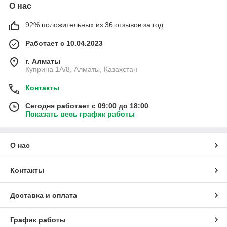
О нас
92% положительных из 36 отзывов за год
Работает с 10.04.2023
г. Алматы
Куприна 1A/8, Алматы, Казахстан
Контакты
Сегодня работает с 09:00 до 18:00
Показать весь график работы
О нас
Контакты
Доставка и оплата
График работы