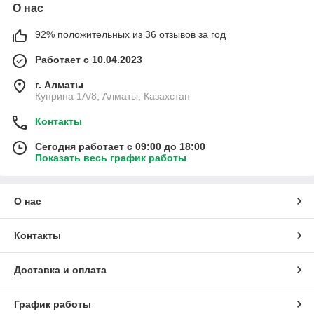
О нас
92% положительных из 36 отзывов за год
Работает с 10.04.2023
г. Алматы
Куприна 1A/8, Алматы, Казахстан
Контакты
Сегодня работает с 09:00 до 18:00
Показать весь график работы
О нас
Контакты
Доставка и оплата
График работы