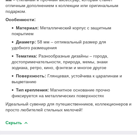
отличным дополнением к коллекции или оригинальным
подарком.
Особенности:
Материал:
Металлический корпус с защитным
покрытием
Диаметр:
58 мм – оптимальный размер для
удобного размещения
Тематика:
Разнообразные дизайны – города,
достопримечательности, природа, мемы, знаки
зодиака, ретро, кино, фэнтези и многое другое
Поверхность:
Глянцевая, устойчива к царапинам и
выцветанию
Тип крепления:
Магнитное основание прочно
фиксируется на металлических поверхностях
Идеальный сувенир для путешественников, коллекционеров и
просто любителей стильных мелочей!
Скрыть