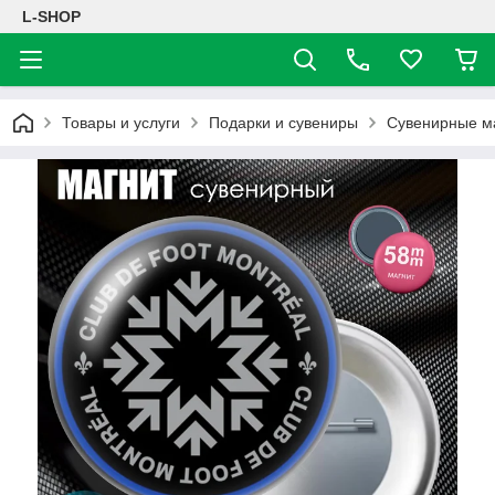
L-SHOP
Товары и услуги
Подарки и сувениры
Сувенирные м