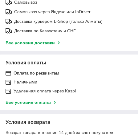
Самовывоз
Самовывоз через Яндекс или InDriver
Доставка курьером L-Shop (только Алматы)
Доставка по Казахстану и СНГ
Все условия доставки
Условия оплаты
Оплата по реквизитам
Наличными
Удаленная оплата через Kaspi
Все условия оплаты
Условия возврата
Возврат товара в течение 14 дней за счет покупателя