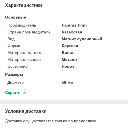
Характеристики
Основные
Производитель
Papirus Print
Страна производитель
Казахстан
Вид
Магнит сувенирный
Форма
Круглая
Материал магнита
Винил
Материал основы
Металл
Состояние
Новое
Размеры
Диаметр
58 мм
Скрыть
Условия доставки
Доставка осуществляется только по предоплате.