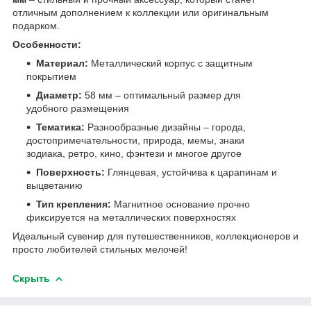
отличным дополнением к коллекции или оригинальным
подарком.
Особенности:
Материал:
Металлический корпус с защитным
покрытием
Диаметр:
58 мм – оптимальный размер для
удобного размещения
Тематика:
Разнообразные дизайны – города,
достопримечательности, природа, мемы, знаки
зодиака, ретро, кино, фэнтези и многое другое
Поверхность:
Глянцевая, устойчива к царапинам и
выцветанию
Тип крепления:
Магнитное основание прочно
фиксируется на металлических поверхностях
Идеальный сувенир для путешественников, коллекционеров и
просто любителей стильных мелочей!
Скрыть