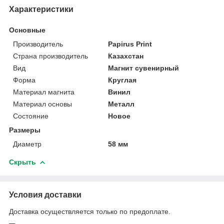
Характеристики
Основные
Производитель
Papirus Print
Страна производитель
Казахстан
Вид
Магнит сувенирный
Форма
Круглая
Материал магнита
Винил
Материал основы
Металл
Состояние
Новое
Размеры
Диаметр
58 мм
Скрыть
Условия доставки
Доставка осуществляется только по предоплате.