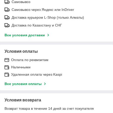
Самовывоз
Самовывоз через Яндекс или InDriver
Доставка курьером L-Shop (только Алматы)
Доставка по Казахстану и СНГ
Все условия доставки
Условия оплаты
Оплата по реквизитам
Наличными
Удаленная оплата через Kaspi
Все условия оплаты
Условия возврата
Возврат товара в течение 14 дней за счет покупателя