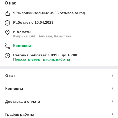
О нас
92% положительных из 36 отзывов за год
Работает с 10.04.2023
г. Алматы
Куприна 1A/8, Алматы, Казахстан
Контакты
Сегодня работает с 09:00 до 18:00
Показать весь график работы
О нас
Контакты
Доставка и оплата
График работы