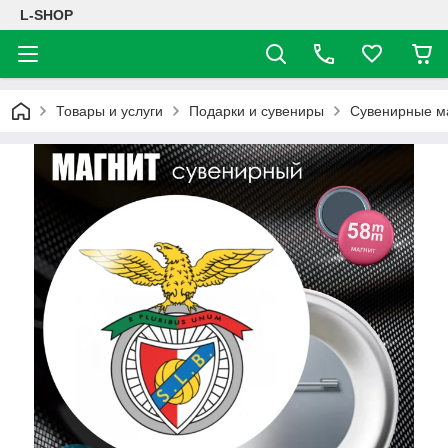
L-SHOP
Товары и услуги
Подарки и сувениры
Сувенирные м