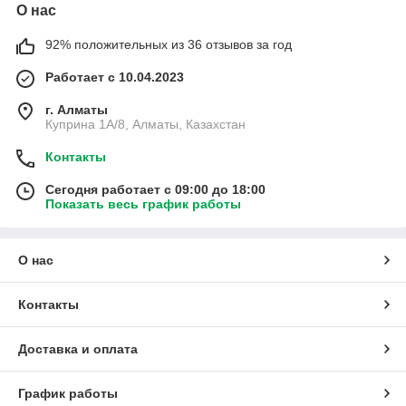
О нас
92% положительных из 36 отзывов за год
Работает с 10.04.2023
г. Алматы
Куприна 1A/8, Алматы, Казахстан
Контакты
Сегодня работает с 09:00 до 18:00
Показать весь график работы
О нас
Контакты
Доставка и оплата
График работы