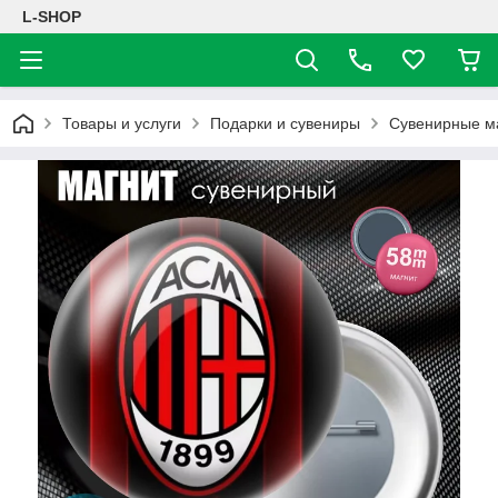
L-SHOP
Товары и услуги
Подарки и сувениры
Сувенирные м