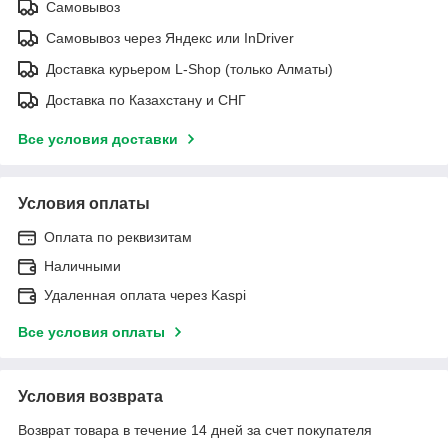
Самовывоз
Самовывоз через Яндекс или InDriver
Доставка курьером L-Shop (только Алматы)
Доставка по Казахстану и СНГ
Все условия доставки
Условия оплаты
Оплата по реквизитам
Наличными
Удаленная оплата через Kaspi
Все условия оплаты
Условия возврата
Возврат товара в течение 14 дней за счет покупателя