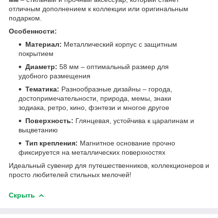
отличным дополнением к коллекции или оригинальным
подарком.
Особенности:
Материал:
Металлический корпус с защитным
покрытием
Диаметр:
58 мм – оптимальный размер для
удобного размещения
Тематика:
Разнообразные дизайны – города,
достопримечательности, природа, мемы, знаки
зодиака, ретро, кино, фэнтези и многое другое
Поверхность:
Глянцевая, устойчива к царапинам и
выцветанию
Тип крепления:
Магнитное основание прочно
фиксируется на металлических поверхностях
Идеальный сувенир для путешественников, коллекционеров и
просто любителей стильных мелочей!
Скрыть