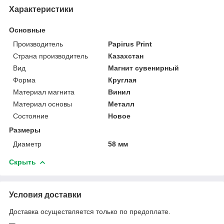
Характеристики
Основные
Производитель
Papirus Print
Страна производитель
Казахстан
Вид
Магнит сувенирный
Форма
Круглая
Материал магнита
Винил
Материал основы
Металл
Состояние
Новое
Размеры
Диаметр
58 мм
Скрыть
Условия доставки
Доставка осуществляется только по предоплате.