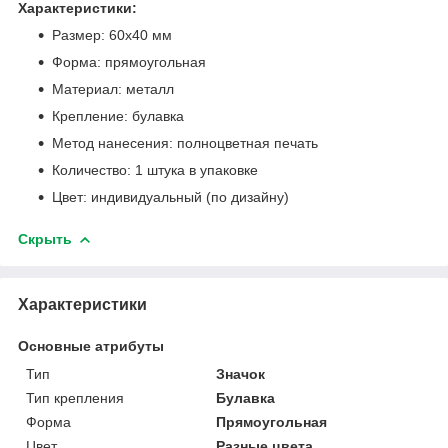
Характеристики:
Размер: 60x40 мм
Форма: прямоугольная
Материал: металл
Крепление: булавка
Метод нанесения: полноцветная печать
Количество: 1 штука в упаковке
Цвет: индивидуальный (по дизайну)
Скрыть
Характеристики
Основные атрибуты
Тип
Значок
Тип крепления
Булавка
Форма
Прямоугольная
Цвет
Разные цвета