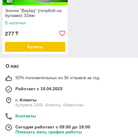
Значок "Baytaq" (голубой на
булавке) 32мм
В наличии
277
₸
Купить
О нас
92% положительных из 36 отзывов за год
Работает с 10.04.2023
г. Алматы
Куприна 1A/8, Алматы, Казахстан
Контакты
Сегодня работает с 09:00 до 18:00
Показать весь график работы