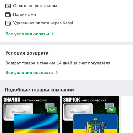
Оплата по реквизитам
Наличными
Удаленная оплата через Kaspi
Все условия оплаты
Условия возврата
Возврат товара в течение 14 дней за счет покупателя
Все условия возврата
Подобные товары компании