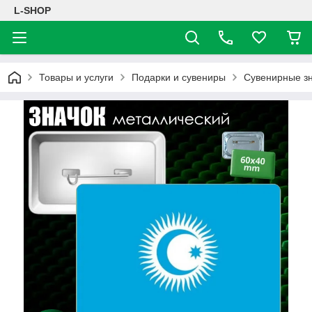
L-SHOP
Товары и услуги
Подарки и сувениры
Сувенирные з