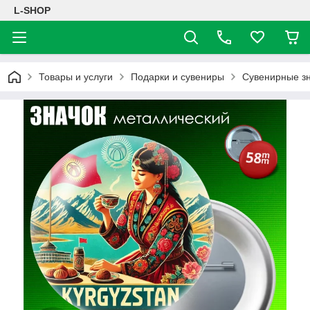
L-SHOP
Товары и услуги
Подарки и сувениры
Сувенирные з