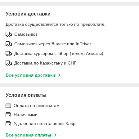
Условия доставки
Доставка осуществляется только по предоплате.
Самовывоз
Самовывоз через Яндекс или InDriver
Доставка курьером L-Shop (только Алматы)
Доставка по Казахстану и СНГ
Все условия доставки
Условия оплаты
Оплата по реквизитам
Наличными
Удаленная оплата через Kaspi
Все условия оплаты