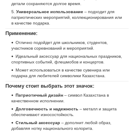
детали сохраняются долгое время.
Универсальное использование
– подходит для
патриотических мероприятий, коллекционирования или
в качестве подарка.
Применение:
Отлично подойдет для школьников, студентов,
участников соревнований и мероприятий.
Идеальный аксессуар для национальных праздников,
спортивных событий, флешмобов и концертов.
Может использоваться в качестве сувенира или
подарка для любителей символики Казахстана.
Почему стоит выбрать этот значок:
Патриотичный дизайн
– символ Казахстана в
качественном исполнении.
Долговечность и надежность
– металл и защита
обеспечивают износостойкость.
Стильный аксессуар
– дополнит любой образ,
добавляя нотку национального колорита.