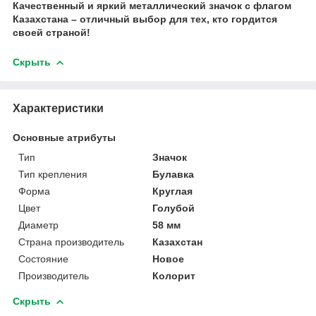
Качественный и яркий металлический значок с флагом
Казахстана – отличный выбор для тех, кто гордится
своей страной!
Скрыть
Характеристики
Основные атрибуты
Тип
Значок
Тип крепления
Булавка
Форма
Круглая
Цвет
Голубой
Диаметр
58 мм
Страна производитель
Казахстан
Состояние
Новое
Производитель
Колорит
Скрыть