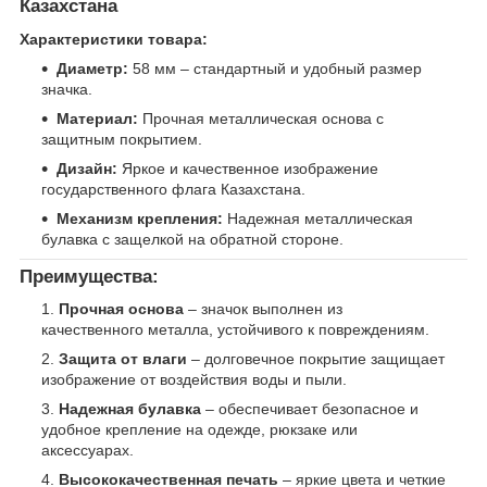
Казахстана
Характеристики товара:
Диаметр:
58 мм – стандартный и удобный размер
значка.
Материал:
Прочная металлическая основа с
защитным покрытием.
Дизайн:
Яркое и качественное изображение
государственного флага Казахстана.
Механизм крепления:
Надежная металлическая
булавка с защелкой на обратной стороне.
Преимущества:
Прочная основа
– значок выполнен из
качественного металла, устойчивого к повреждениям.
Защита от влаги
– долговечное покрытие защищает
изображение от воздействия воды и пыли.
Надежная булавка
– обеспечивает безопасное и
удобное крепление на одежде, рюкзаке или
аксессуарах.
Высококачественная печать
– яркие цвета и четкие