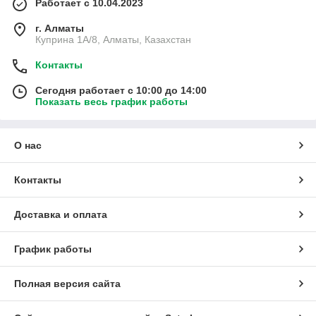
Работает с 10.04.2023
г. Алматы
Куприна 1A/8, Алматы, Казахстан
Контакты
Сегодня работает с 10:00 до 14:00
Показать весь график работы
О нас
Контакты
Доставка и оплата
График работы
Полная версия сайта