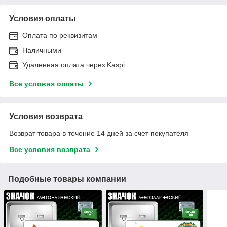
Условия оплаты
Оплата по реквизитам
Наличными
Удаленная оплата через Kaspi
Все условия оплаты
Условия возврата
Возврат товара в течение 14 дней за счет покупателя
Все условия возврата
Подобные товары компании