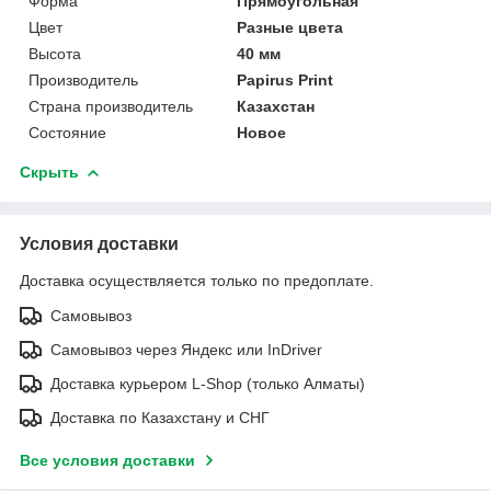
Форма
Прямоугольная
Цвет
Разные цвета
Высота
40 мм
Производитель
Papirus Print
Страна производитель
Казахстан
Состояние
Новое
Скрыть
Условия доставки
Доставка осуществляется только по предоплате.
Самовывоз
Самовывоз через Яндекс или InDriver
Доставка курьером L-Shop (только Алматы)
Доставка по Казахстану и СНГ
Все условия доставки