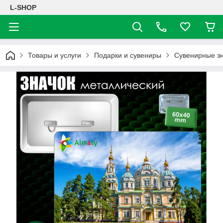
L-SHOP
Товары и услуги
Подарки и сувениры
Сувенирные з