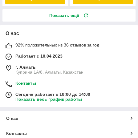
Показать ещё
О нас
92% положительных из 36 отзывов за год
Работает с 10.04.2023
г. Алматы
Куприна 1A/8, Алматы, Казахстан
Контакты
Сегодня работает с 10:00 до 14:00
Показать весь график работы
О нас
Контакты