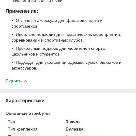
воздействия воды и пыли.
Применение:
Отличный аксессуар для фанатов спорта и
спортсменов.
Идеально подходит для тематических мероприятий,
соревнований и спортивных клубов.
Прекрасный подарок для любителей спорта,
школьников и студентов.
Подходит для украшения одежды, сумок, рюкзаков и
аксессуаров.
Скрыть
Характеристики
Основные атрибуты
Тип
Значок
Тип крепления
Булавка