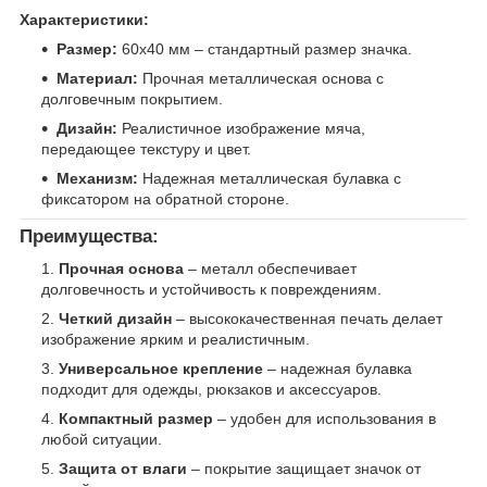
Характеристики:
Размер:
60х40 мм – стандартный размер значка.
Материал:
Прочная металлическая основа с
долговечным покрытием.
Дизайн:
Реалистичное изображение мяча,
передающее текстуру и цвет.
Механизм:
Надежная металлическая булавка с
фиксатором на обратной стороне.
Преимущества:
Прочная основа
– металл обеспечивает
долговечность и устойчивость к повреждениям.
Четкий дизайн
– высококачественная печать делает
изображение ярким и реалистичным.
Универсальное крепление
– надежная булавка
подходит для одежды, рюкзаков и аксессуаров.
Компактный размер
– удобен для использования в
любой ситуации.
Защита от влаги
– покрытие защищает значок от