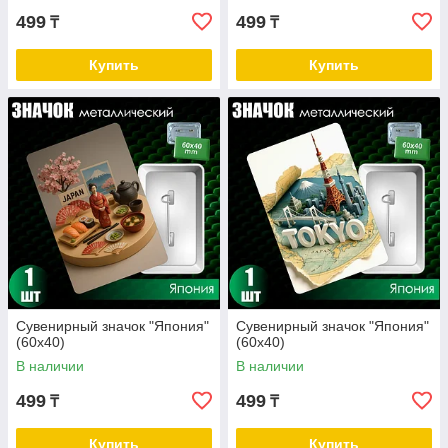
499
499
₸
₸
Купить
Купить
Сувенирный значок "Япония"
Сувенирный значок "Япония"
(60х40)
(60х40)
В наличии
В наличии
499
499
₸
₸
Купить
Купить