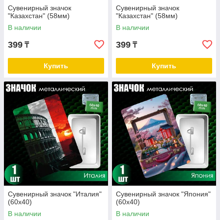
Сувенирный значок
Сувенирный значок
"Казахстан" (58мм)
"Казахстан" (58мм)
В наличии
В наличии
399
399
₸
₸
Купить
Купить
Сувенирный значок "Италия"
Сувенирный значок "Япония"
(60х40)
(60х40)
В наличии
В наличии