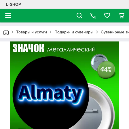
L-SHOP
Товары и услуги
Подарки и сувениры
Сувенирные з