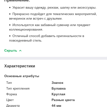
Применение:
Украсит вашу одежду, рюкзак, шапку или аксессуары.
Прекрасно подойдет для тематических мероприятий,
вечеринок или встреч с друзьями.
Используется как забавный сувенир или предмет
коллекционирования.
Отличный способ добавить оригинальности в
повседневный стиль.
Скрыть
Характеристики
Основные атрибуты
Тип
Значок
Тип крепления
Булавка
Форма
Круглая
Цвет
Разные цвета
Диаметр
44 мм