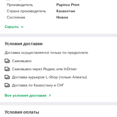
Производитель
Papirus Print
Страна производитель
Казахстан
Состояние
Новое
Скрыть
Условия доставки
Доставка осуществляется только по предоплате.
Самовывоз
Самовывоз через Яндекс или InDriver
Доставка курьером L-Shop (только Алматы)
Доставка по Казахстану и СНГ
Все условия доставки
Условия оплаты