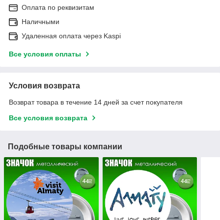
Оплата по реквизитам
Наличными
Удаленная оплата через Kaspi
Все условия оплаты
Условия возврата
Возврат товара в течение 14 дней за счет покупателя
Все условия возврата
Подобные товары компании