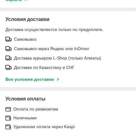
Условия доставки
Доставка осуществляется только по предоплате.
Самовывоз
Самовывоз через Яндекс или InDriver
Доставка курьером L-Shop (только Алматы)
Доставка по Казахстану и СНГ
Все условия доставки
Условия оплаты
Оплата по реквизитам
Наличными
Удаленная оплата через Kaspi