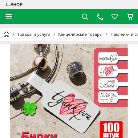
L-SHOP
Товары и услуги
Канцелярские товары
Наклейки и с