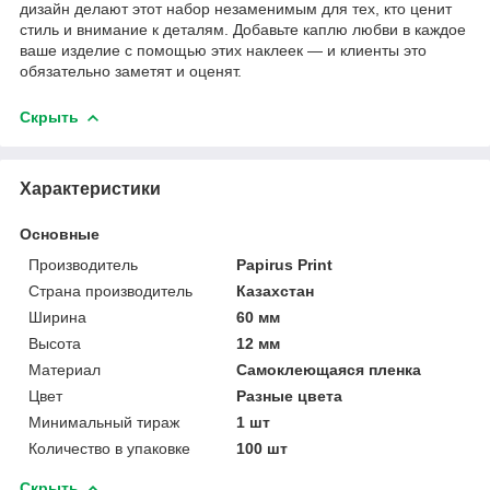
дизайн делают этот набор незаменимым для тех, кто ценит
стиль и внимание к деталям. Добавьте каплю любви в каждое
ваше изделие с помощью этих наклеек — и клиенты это
обязательно заметят и оценят.
Скрыть
Характеристики
Основные
Производитель
Papirus Print
Страна производитель
Казахстан
Ширина
60 мм
Высота
12 мм
Материал
Самоклеющаяся пленка
Цвет
Разные цвета
Минимальный тираж
1 шт
Количество в упаковке
100 шт
Скрыть