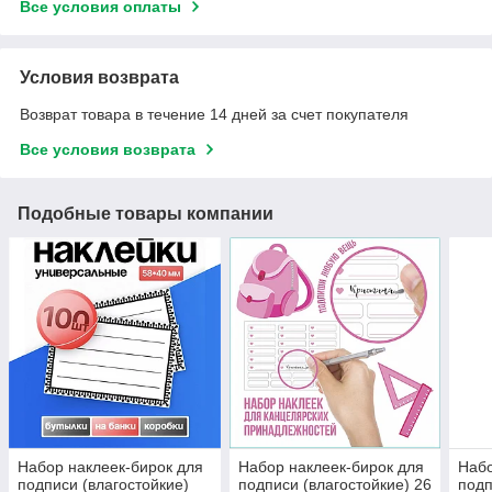
Все условия оплаты
Условия возврата
Возврат товара в течение 14 дней за счет покупателя
Все условия возврата
Подобные товары компании
Набор наклеек-бирок для
Набор наклеек-бирок для
Набо
подписи (влагостойкие)
подписи (влагостойкие) 26
подп