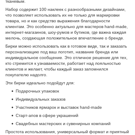
тканевым.
Набор содержит 100 наклеек с разнообразными дизайнами,
что позволяет использовать их не только для маркировки
товара, но и как средство выражения благодарности
клиентам. Это особенно актуально для мастеров hand-made,
интернет-магазинов, шоу-румов и бутиков, где важна каждая
мелочь, создающая положительное впечатление о бренде.
Бирки можно использовать как в готовом виде, так и заказать
персонализацию под ваш логотип, название бренда или
индивидуальное сообщение. Это отличное решение для тех,
кто стремится к узнаваемости, работает над лояльностью
клиентов и желает, чтобы каждый заказ запомнился
покупателю надолго.
Эти бирки идеально подойдут для:
Подарочных упаковок
Индивидуальных заказов
Участников ярмарок и выставок hand-made
Старт-апов в сфере украшений
Свадебных мастерских и сувенирных компаний
Простота использования, универсальный формат и приятный