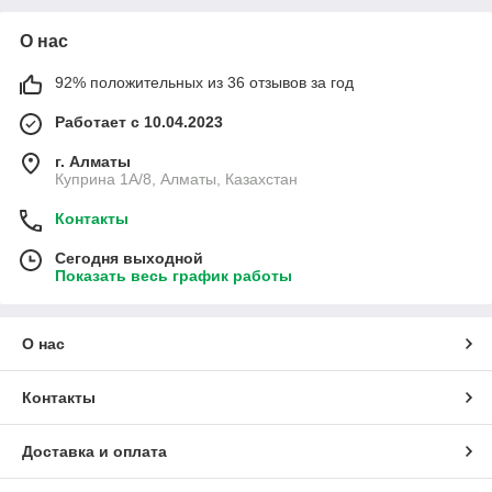
О нас
92% положительных из 36 отзывов за год
Работает с 10.04.2023
г. Алматы
Куприна 1A/8, Алматы, Казахстан
Контакты
Сегодня выходной
Показать весь график работы
О нас
Контакты
Доставка и оплата