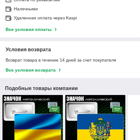
Наличными
Удаленная оплата через Kaspi
Все условия оплаты
Условия возврата
Возврат товара в течение 14 дней за счет покупателя
Все условия возврата
Подобные товары компании