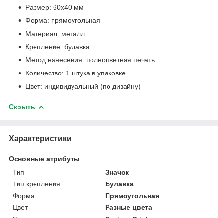
Размер: 60x40 мм
Форма: прямоугольная
Материал: металл
Крепление: булавка
Метод нанесения: полноцветная печать
Количество: 1 штука в упаковке
Цвет: индивидуальный (по дизайну)
Скрыть
Характеристики
Основные атрибуты
Тип
Значок
Тип крепления
Булавка
Форма
Прямоугольная
Цвет
Разные цвета