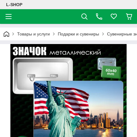
L-SHOP
Товары и услуги
Подарки и сувениры
Сувенирные з