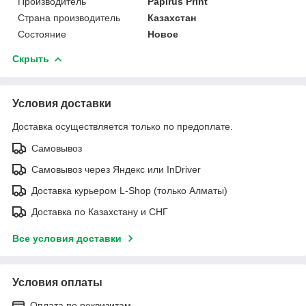
Производитель
Papirus Print
Страна производитель
Казахстан
Состояние
Новое
Скрыть
Условия доставки
Доставка осуществляется только по предоплате.
Самовывоз
Самовывоз через Яндекс или InDriver
Доставка курьером L-Shop (только Алматы)
Доставка по Казахстану и СНГ
Все условия доставки
Условия оплаты
Оплата по реквизитам