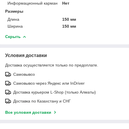
Информационный карман
Нет
Размеры
Длина
150 мм
Ширина
150 мм
Скрыть
Условия доставки
Доставка осуществляется только по предоплате.
Самовывоз
Самовывоз через Яндекс или InDriver
Доставка курьером L-Shop (только Алматы)
Доставка по Казахстану и СНГ
Все условия доставки