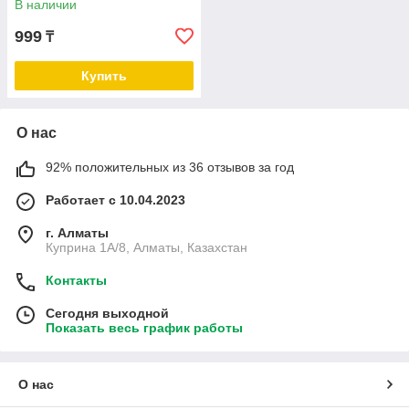
В наличии
999
₸
Купить
О нас
92% положительных из 36 отзывов за год
Работает с 10.04.2023
г. Алматы
Куприна 1A/8, Алматы, Казахстан
Контакты
Сегодня выходной
Показать весь график работы
О нас