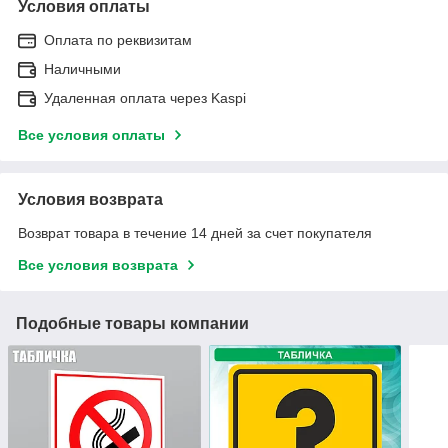
Условия оплаты
Оплата по реквизитам
Наличными
Удаленная оплата через Kaspi
Все условия оплаты
Условия возврата
Возврат товара в течение 14 дней за счет покупателя
Все условия возврата
Подобные товары компании