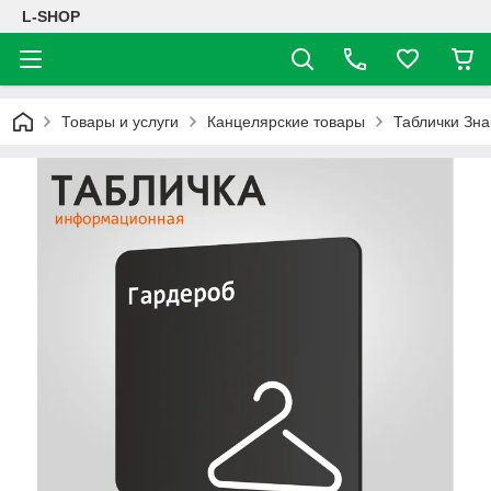
L-SHOP
Товары и услуги
Канцелярские товары
Таблички Зна