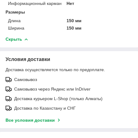
Информационный карман
Нет
Размеры
Длина
150 мм
Ширина
150 мм
Скрыть
Условия доставки
Доставка осуществляется только по предоплате.
Самовывоз
Самовывоз через Яндекс или InDriver
Доставка курьером L-Shop (только Алматы)
Доставка по Казахстану и СНГ
Все условия доставки