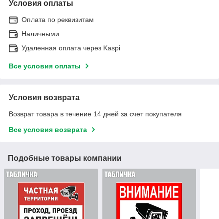
Условия оплаты
Оплата по реквизитам
Наличными
Удаленная оплата через Kaspi
Все условия оплаты
Условия возврата
Возврат товара в течение 14 дней за счет покупателя
Все условия возврата
Подобные товары компании