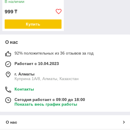
В наличии
999
₸
Купить
О нас
92% положительных из 36 отзывов за год
Работает с 10.04.2023
г. Алматы
Куприна 1A/8, Алматы, Казахстан
Контакты
Сегодня работает с 09:00 до 18:00
Показать весь график работы
О нас