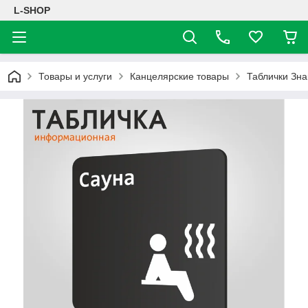
L-SHOP
Товары и услуги
Канцелярские товары
Таблички Зна