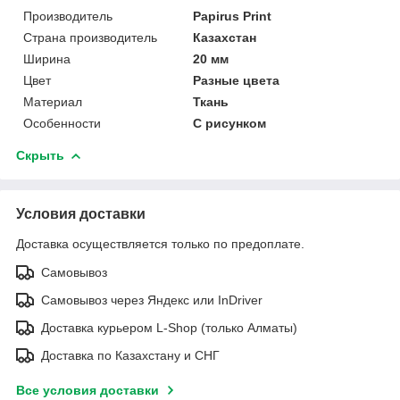
Производитель
Papirus Print
Страна производитель
Казахстан
Ширина
20 мм
Цвет
Разные цвета
Материал
Ткань
Особенности
С рисунком
Скрыть
Условия доставки
Доставка осуществляется только по предоплате.
Самовывоз
Самовывоз через Яндекс или InDriver
Доставка курьером L-Shop (только Алматы)
Доставка по Казахстану и СНГ
Все условия доставки