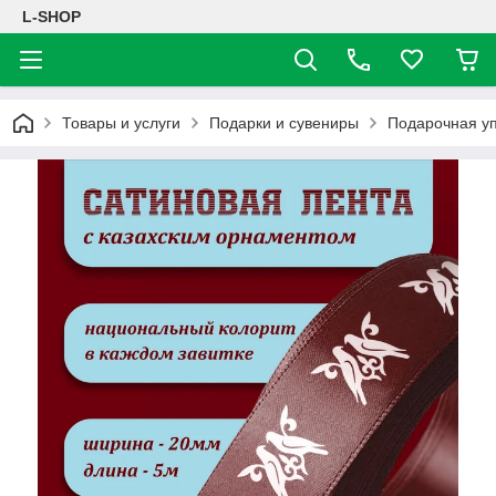
L-SHOP
Товары и услуги
Подарки и сувениры
Подарочная уп