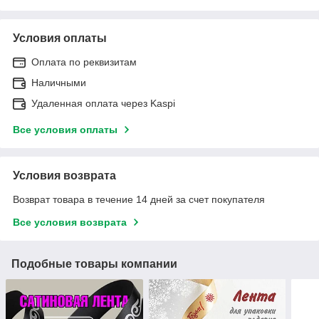
Условия оплаты
Оплата по реквизитам
Наличными
Удаленная оплата через Kaspi
Все условия оплаты
Условия возврата
Возврат товара в течение 14 дней за счет покупателя
Все условия возврата
Подобные товары компании