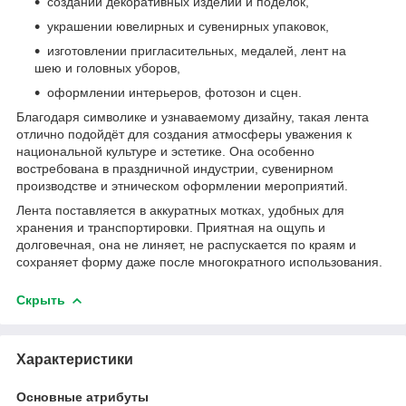
создании декоративных изделий и поделок,
украшении ювелирных и сувенирных упаковок,
изготовлении пригласительных, медалей, лент на
шею и головных уборов,
оформлении интерьеров, фотозон и сцен.
Благодаря символике и узнаваемому дизайну, такая лента
отлично подойдёт для создания атмосферы уважения к
национальной культуре и эстетике. Она особенно
востребована в праздничной индустрии, сувенирном
производстве и этническом оформлении мероприятий.
Лента поставляется в аккуратных мотках, удобных для
хранения и транспортировки. Приятная на ощупь и
долговечная, она не линяет, не распускается по краям и
сохраняет форму даже после многократного использования.
Скрыть
Характеристики
Основные атрибуты