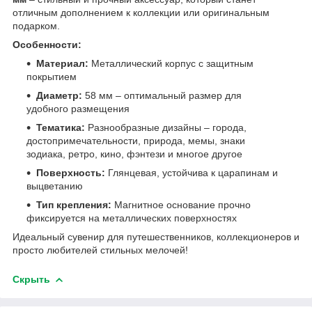
отличным дополнением к коллекции или оригинальным
подарком.
Особенности:
Материал:
Металлический корпус с защитным
покрытием
Диаметр:
58 мм – оптимальный размер для
удобного размещения
Тематика:
Разнообразные дизайны – города,
достопримечательности, природа, мемы, знаки
зодиака, ретро, кино, фэнтези и многое другое
Поверхность:
Глянцевая, устойчива к царапинам и
выцветанию
Тип крепления:
Магнитное основание прочно
фиксируется на металлических поверхностях
Идеальный сувенир для путешественников, коллекционеров и
просто любителей стильных мелочей!
Скрыть