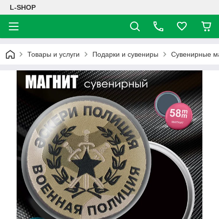
L-SHOP
Товары и услуги
Подарки и сувениры
Сувенирные м