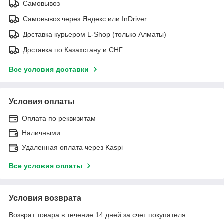
Самовывоз
Самовывоз через Яндекс или InDriver
Доставка курьером L-Shop (только Алматы)
Доставка по Казахстану и СНГ
Все условия доставки
Условия оплаты
Оплата по реквизитам
Наличными
Удаленная оплата через Kaspi
Все условия оплаты
Условия возврата
Возврат товара в течение 14 дней за счет покупателя