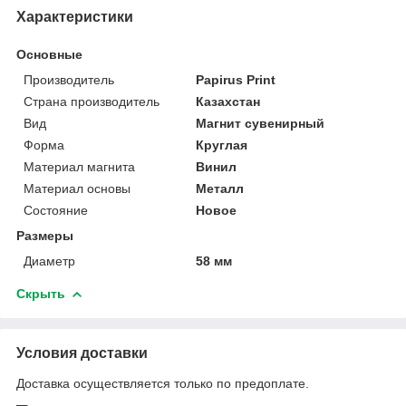
Характеристики
Основные
Производитель
Papirus Print
Страна производитель
Казахстан
Вид
Магнит сувенирный
Форма
Круглая
Материал магнита
Винил
Материал основы
Металл
Состояние
Новое
Размеры
Диаметр
58 мм
Скрыть
Условия доставки
Доставка осуществляется только по предоплате.