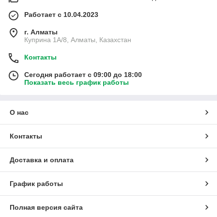
Работает с 10.04.2023
г. Алматы
Куприна 1A/8, Алматы, Казахстан
Контакты
Сегодня работает с 09:00 до 18:00
Показать весь график работы
О нас
Контакты
Доставка и оплата
График работы
Полная версия сайта