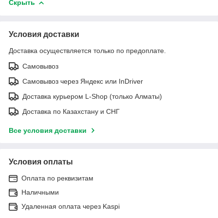
Скрыть
Условия доставки
Доставка осуществляется только по предоплате.
Самовывоз
Самовывоз через Яндекс или InDriver
Доставка курьером L-Shop (только Алматы)
Доставка по Казахстану и СНГ
Все условия доставки
Условия оплаты
Оплата по реквизитам
Наличными
Удаленная оплата через Kaspi