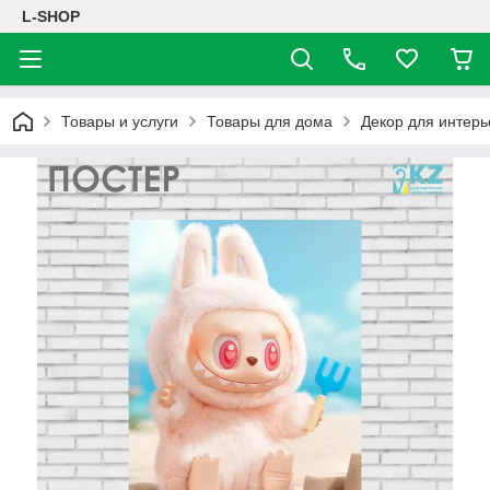
L-SHOP
Товары и услуги
Товары для дома
Декор для интерь