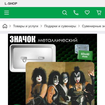
L-SHOP
Товары и услуги
Подарки и сувениры
Сувенирные з