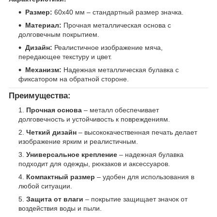
Размер:
60х40 мм – стандартный размер значка.
Материал:
Прочная металлическая основа с
долговечным покрытием.
Дизайн:
Реалистичное изображение мяча,
передающее текстуру и цвет.
Механизм:
Надежная металлическая булавка с
фиксатором на обратной стороне.
Преимущества:
Прочная основа
– металл обеспечивает
долговечность и устойчивость к повреждениям.
Четкий дизайн
– высококачественная печать делает
изображение ярким и реалистичным.
Универсальное крепление
– надежная булавка
подходит для одежды, рюкзаков и аксессуаров.
Компактный размер
– удобен для использования в
любой ситуации.
Защита от влаги
– покрытие защищает значок от
воздействия воды и пыли.