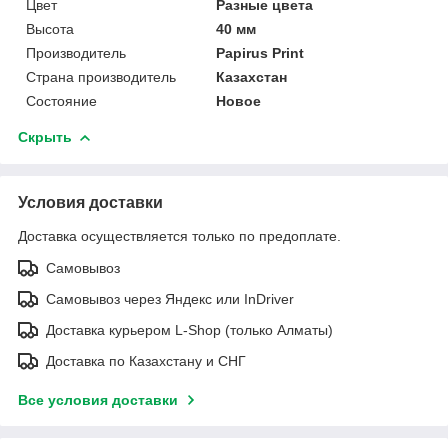
Цвет
Разные цвета
Высота
40 мм
Производитель
Papirus Print
Страна производитель
Казахстан
Состояние
Новое
Скрыть
Условия доставки
Доставка осуществляется только по предоплате.
Самовывоз
Самовывоз через Яндекс или InDriver
Доставка курьером L-Shop (только Алматы)
Доставка по Казахстану и СНГ
Все условия доставки