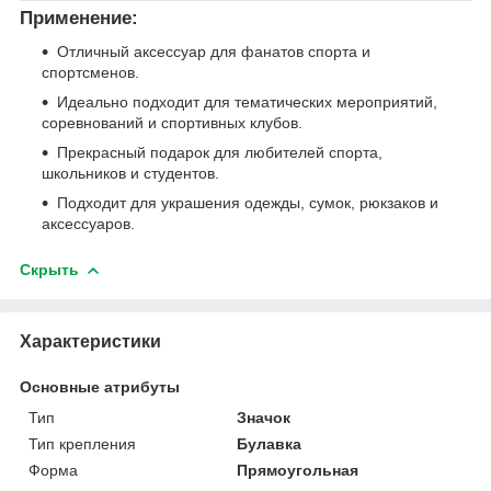
Применение:
Отличный аксессуар для фанатов спорта и
спортсменов.
Идеально подходит для тематических мероприятий,
соревнований и спортивных клубов.
Прекрасный подарок для любителей спорта,
школьников и студентов.
Подходит для украшения одежды, сумок, рюкзаков и
аксессуаров.
Скрыть
Характеристики
Основные атрибуты
Тип
Значок
Тип крепления
Булавка
Форма
Прямоугольная