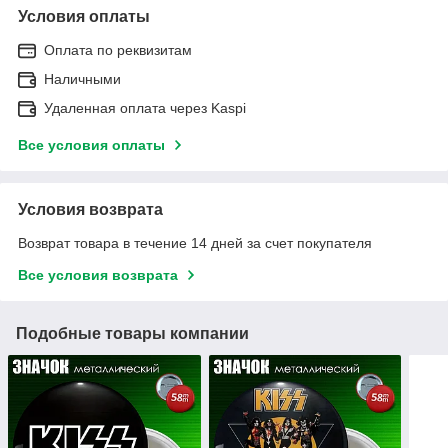
Условия оплаты
Оплата по реквизитам
Наличными
Удаленная оплата через Kaspi
Все условия оплаты
Условия возврата
Возврат товара в течение 14 дней за счет покупателя
Все условия возврата
Подобные товары компании